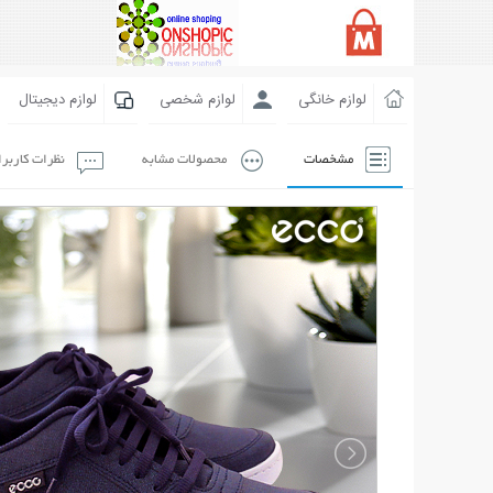
لوازم خانگی
لوازم شخصی
لوازم دیجیتال
مشخصات
محصولات مشابه
نظرات کاربر