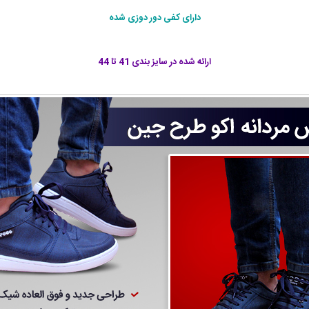
دارای کفی دور دوزی شده
ارائه شده در سايز بندی 41 تا 44