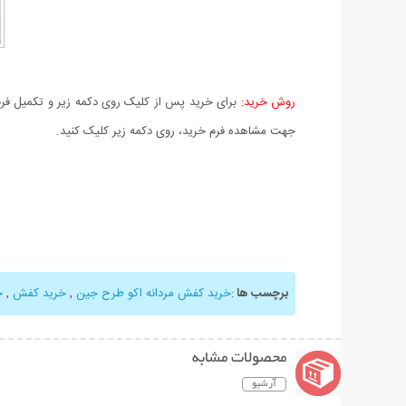
روش خرید:
برای خرید پس از کلیک روی دکمه زیر و تکمیل فرم 
جهت مشاهده فرم خرید، روی دکمه زیر کلیک کنید.
برچسب ها
:
خرید کفش مردانه اکو طرح جین
,
خرید کفش
,
خ
محصولات مشابه
آرشیو
نمایش توضیحات بیشتر
نمایش توضیحات 