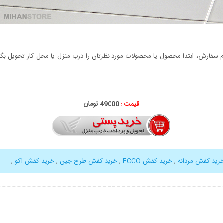
سفارش، ابتدا محصول یا محصولات مورد نظرتان را درب منزل یا محل کار تحویل بگیری
قیمت :
49000 تومان
رید کفش مردانه
,
خرید کفش ECCO
,
خرید کفش طرح جین
,
خرید کفش اکو
,
بیشتر
نمایش توضیحات بیشتر
نمایش توضی