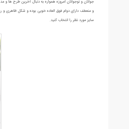
جوانان و نوجوانان امروزه همواره به دنبال آخرین طرح ها 
سایز مورد نظر را انتخاب کنید.