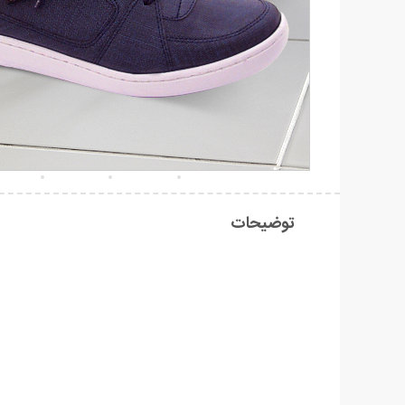
توضیحات