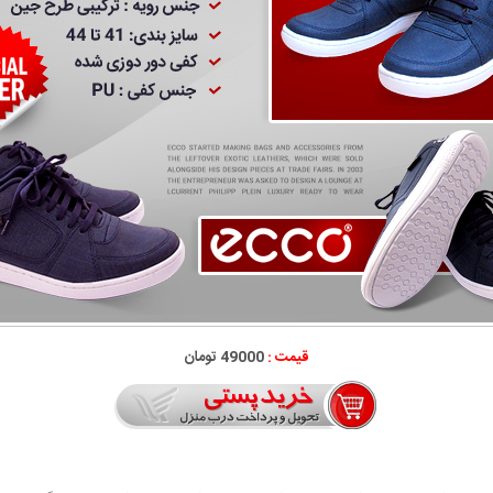
قیمت :
49000 تومان