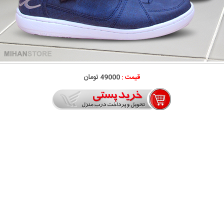
قیمت :
49000 تومان