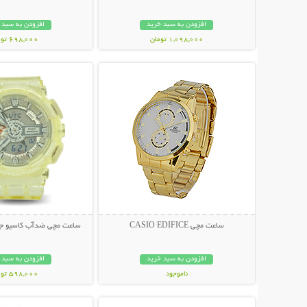
افزودن به سبد خرید
افزودن به سبد 
1,098,000 تومان
698,000 تومان
نمایش توضیحات بیشتر
نمایش توضیحات 
ساعت مچی CASIO EDIFICE
ساعت مچی ضدآب کاسیو جی شا
افزودن به سبد خرید
افزودن به سبد 
ناموجود
598,000 تومان
نمایش توضیحات بیشتر
نمایش توضیحات 
329,000 تومان