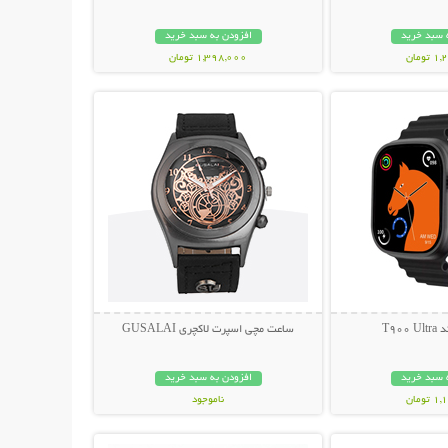
 سبد خرید
افزودن به سبد خرید
ومان
1,398,000 تومان
حات بیشتر
نمایش توضیحات بیشتر
T90
ساعت مچی اسپرت لاکچری GUSALAI
 سبد خرید
افزودن به سبد خرید
ومان
ناموجود
حات بیشتر
نمایش توضیحات بیشتر
249,000 تومان