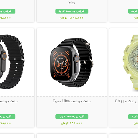
Max
خرید
افزودن به سبد خرید
افزودن به
1,298,000 تومان
1,298,000 ت
بیشتر
نمایش توضیحات بیشتر
نمایش توضی
ک GA110
ساعت هوشمند T800 Ultra
ساعت هوشمند 0 Ultra
خرید
افزودن به سبد خرید
افزودن به
998,000 تومان
1,198,000 ت
بیشتر
نمایش توضیحات بیشتر
نمایش توضی