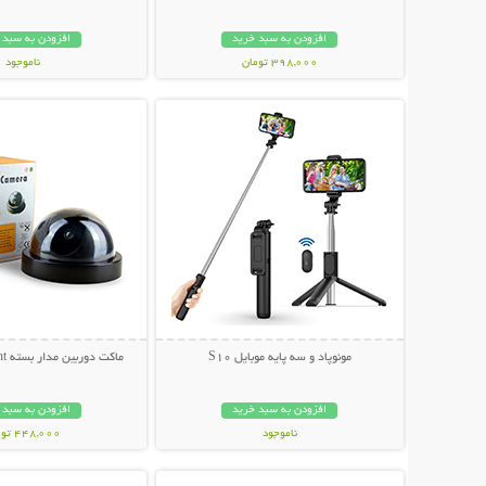
افزودن به سبد خرید
افزودن به سبد 
398,000 تومان
ناموجود
نمایش توضیحات بیشتر
نمایش توضیحات 
348,000 تومان
مونوپاد و سه پایه موبایل S10
ماکت دوربین مدار بسته Activation Light
افزودن به سبد خرید
افزودن به سبد 
ناموجود
448,000 تومان
نمایش توضیحات بیشتر
نمایش توضیحات 
199,000 تومان