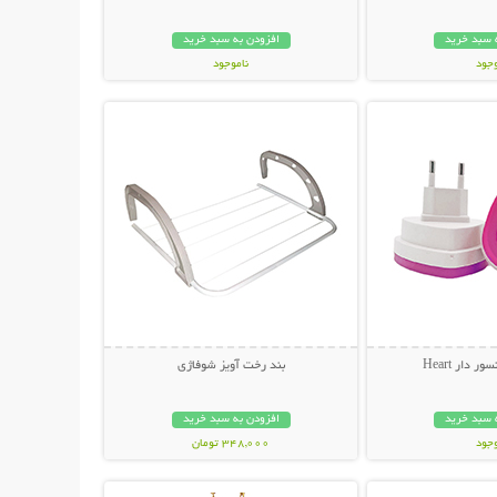
 سبد خرید
افزودن به سبد خرید
وجود
ناموجود
حات بیشتر
نمایش توضیحات بیشتر
مان
299,000 تومان
 دار Heart
بند رخت آویز شوفاژی
 سبد خرید
افزودن به سبد خرید
وجود
348,000 تومان
حات بیشتر
نمایش توضیحات بیشتر
ان