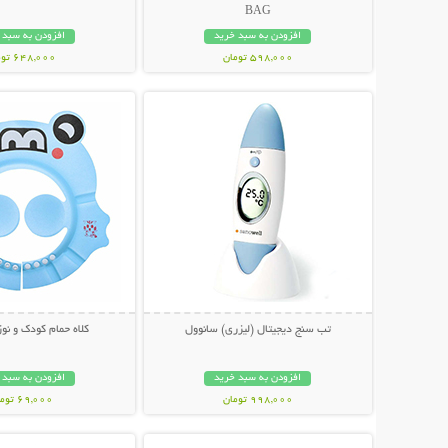
BAG
افزودن به سبد خرید
افزودن به سبد 
598,000 تومان
648,000 تومان
نمایش توضیحات بیشتر
نمایش توضیحات 
تب سنج دیجیتال (لیزری) سانوول
کلاه حمام کودک و نوزاد O
افزودن به سبد خرید
افزودن به سبد 
998,000 تومان
69,000 تومان
نمایش توضیحات بیشتر
نمایش توضیحات 