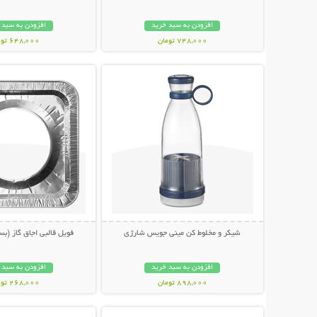
افزودن به سبد خرید
افزودن به سبد 
748,000 تومان
648,000 تومان
نمایش توضیحات بیشتر
نمایش توضیحات 
شیکر و مخلوط کن مینی جویس شارژی
فویل قالبی اجاق گاز (بسته 10 ع
افزودن به سبد خرید
افزودن به سبد 
898,000 تومان
268,000 تومان
نمایش توضیحات بیشتر
نمایش توضیحات 