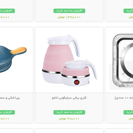
خرید
افزودن به سبد خرید
افزودن به
1,398,000 تومان
378,000 تو
بیشتر
نمایش توضیحات بیشتر
نمایش توضی
ددی)
کتری برقی سیلیکونی تاشو
پیراشکی و سمب
خرید
افزودن به سبد خرید
افزودن به
998,000 تومان
448,000 تو
بیشتر
نمایش توضیحات بیشتر
نمایش توضی