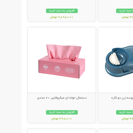
 سبد خرید
افزودن به سبد خرید
مان
2,898,000 تومان
حات بیشتر
نمایش توضیحات بیشتر
وسه زن دو کاره
دستمال حوله ای میکروفایبر 20 عددی
 سبد خرید
افزودن به سبد خرید
مان
398,000 تومان
حات بیشتر
نمایش توضیحات بیشتر