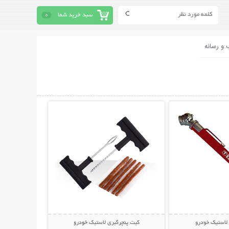
سبد خرید شما
0
 و رسانه
حات بیشتر
نمایش توضیحات بیشتر
 لاستیک خودرو
کیت پنچرگیری لاستیک خودرو