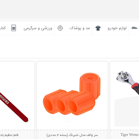
لوازم خودرو
مد و پوشاک
ورزشی و سرگرمی
کتاب
بیشتر
نمایش توضیحات بیشتر
نمایش توضی
سر والف مدل شبرنگ (بسته 4 عددی)
قلم تنظیم باد