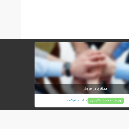
همکاری در فروش
ورود به حساب کاربری
یا
ثبت نام کنید