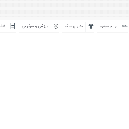
لوازم خودرو
مد و پوشاک
ورزشی و سرگرمی
کتاب