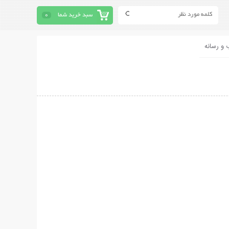
سبد خرید شما
0
 و رسانه