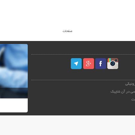
صفحات
رونیکی
ی در آن شاپیک
ت