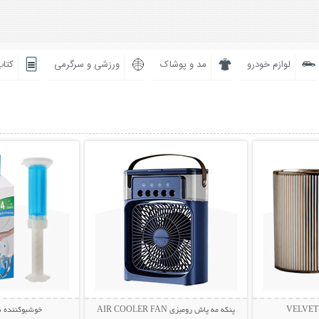
لوازم خودرو
مد و پوشاک
ورزشی و سرگرمی
کتاب
بیشتر
نمایش توضیحات بیشتر
نمایش توضی
پنکه مه پاش رومیزی AIR COOLER FAN
خوشبوکننده 