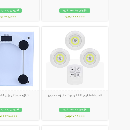
افزودن به سبد خرید
افزودن به سبد 
448,000 تومان
398,000 تومان
نمایش توضیحات بیشتر
نمایش توضیحات 
لامپ اضطراری LED ریموت دار (3 عددی)
ترازو دیجیتال وزن کشی MRY
افزودن به سبد خرید
افزودن به سبد 
798,000 تومان
1,298,000 تومان
نمایش توضیحات بیشتر
نمایش توضیحات 