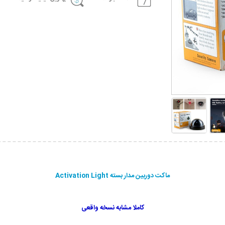
ماکت دوربین مدار بسته Activation Light
کاملا مشابه نسخه واقعی