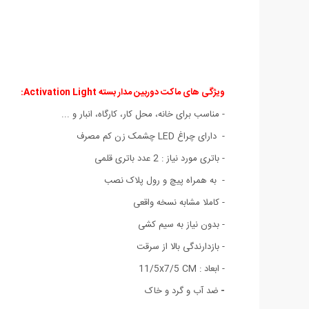
ویژگی های ماکت دوربین مدار بسته Activation Light:
- مناسب برای خانه، محل کار، کارگاه، انبار و ...
- دارای چراغ LED چشمک زن کم مصرف
- باتری مورد نیاز : 2 عدد باتری قلمی
- به همراه پیچ و رول پلاک نصب
- کاملا مشابه نسخه واقعی
- بدون نیاز به سیم کشی
- بازدارندگی بالا از سرقت
- ابعاد : 11/5x7/5 CM
-
ضد آب و گرد و خاک