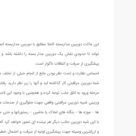
این ماکت دوربین مداربسته کاملا مطابق با دوربین مداربست
تواند تا حدودی نقش یک دوربین مدار بسته را داشته باشد و ت
پیشگیری از سرقت و اتفاقات ناگوار است.
احساس نظارت و تحت نظر بودن مانع از انجام خیلی از تخلف ها م
مرحله ورود به اتاق جلب توجه کرده و همچنین با وجود این ل
وربینی شبیه دوربین مراقبتی واقعی جهت جلوگیری از صدمات مال
ها – موزه ها – بنگاه های املاک یا ماشین – رستورانها و 
با این شبه دوربین جالب دیگر هر بیننده ای تصور خواهد کرد که
و ارزانترین وسیله جهت پیشگیری اولیه از سرقت و احتمال خطر ب