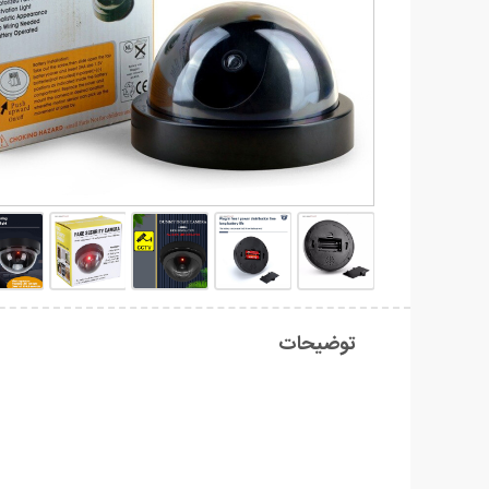
توضیحات