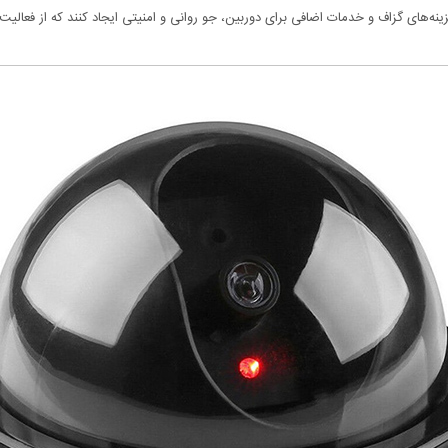
‌های گزاف و خدمات اضافی برای دوربین، جو روانی و امنیتی ایجاد کنند که از فعالیت