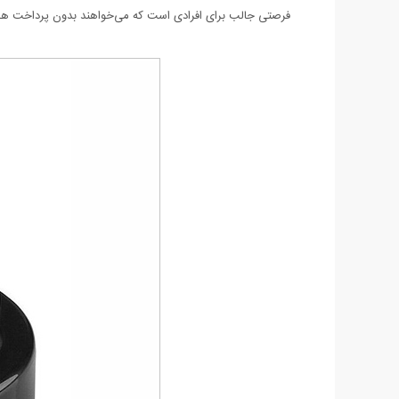
فرصتی جالب برای افرادی است که می‌خواهند بدون پرداخت هزینه