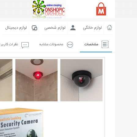
لوازم خانگی
لوازم شخصی
لوازم دیجیتال
مشخصات
محصولات مشابه
نظرات کاربر