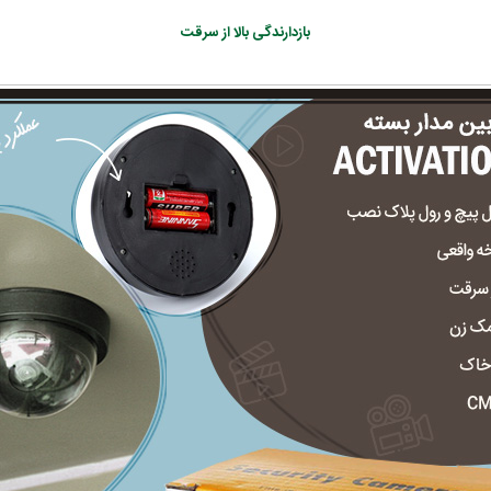
بازدارندگی بالا از سرقت