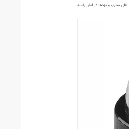
 های مخرب و دزدها در امان باشند.