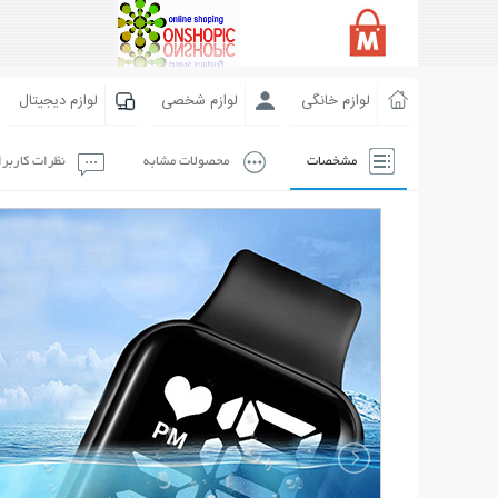
لوازم خانگی
لوازم شخصی
لوازم دیجیتال
مشخصات
محصولات مشابه
نظرات کاربر