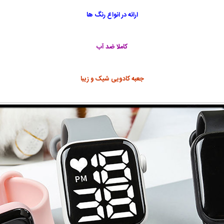
ارائه در انواع رنگ ها
کاملا ضد آب
جعبه کادویی شیک و زیبا