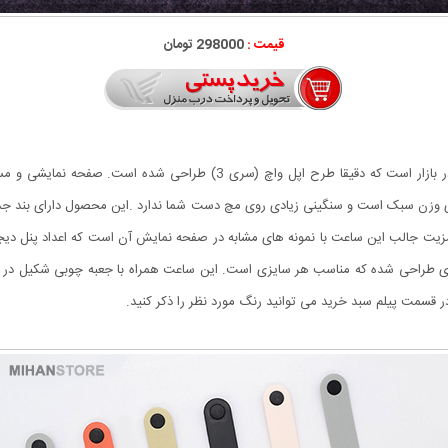
قیمت :
298000 تومان
ر است. این ساعت دارای وزن سبک است و سنگینی زیادی روی مچ دست شما ندارد .این محصول دارای
زیت جالب این ساعت با نمونه های مشابه در صفحه نمایش آن است که اعداد پنل دیجیتا
ی طراحی شده که مناسب هر سایزی است. این ساعت همراه با جعبه چوبی شکیل در
سمت پیلم سبد خرید می توانید رنگ مورد نظر را ذکر کنید.