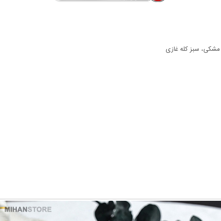
مشکی، سبز کله غازی