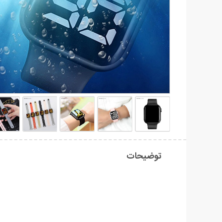
توضیحات