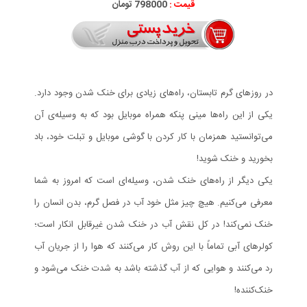
قیمت :
798000 تومان
در روزهای گرم تابستان، راه‌های زیادی برای خنک شدن وجود دارد.
یکی از این راه‌ها مینی پنکه همراه موبایل بود که به وسیله‌ی آن
می‌توانستید همزمان با کار کردن با گوشی موبایل و تبلت خود، باد
بخورید و خنک شوید!
یکی دیگر از راه‌های خنک شدن، وسیله‌ای است که امروز به شما
معرفی می‌کنیم. هیچ چیز مثل خود آب در فصل گرم، بدن انسان را
خنک نمی‌کند! در کل نقش آب در خنک شدن غیرقابل انکار است؛
کولرهای آبی تماماً با این روش کار می‌کنند که هوا را از جریان آب
رد می‌کنند و هوایی که از آب گذشته باشد به شدت خنک می‌شود و
خنک‌کننده!