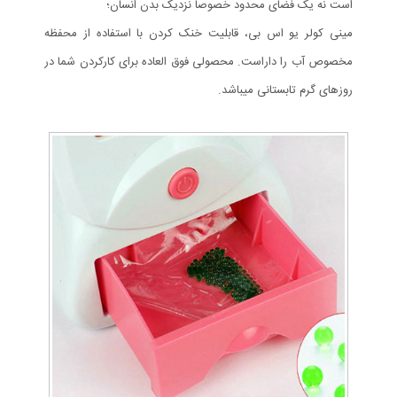
است نه یک فضای محدود خصوصاً نزدیک بدن انسان؛
مینی کولر یو اس بی، قابلیت خنک کردن با استفاده از محفظه
مخصوص آب را داراست. محصولی فوق العاده برای کارکردن شما در
روزهای گرم تابستانی میباشد.