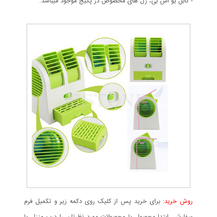
- کابل یو اس بی، ژل های مخصوص در پکیج موجود میباشد.
روش خرید:
برای خرید پس از کلیک روی دکمه زیر و تکمیل فرم
سفارش، ابتدا محصول یا محصولات مورد نظرتان را درب منزل یا