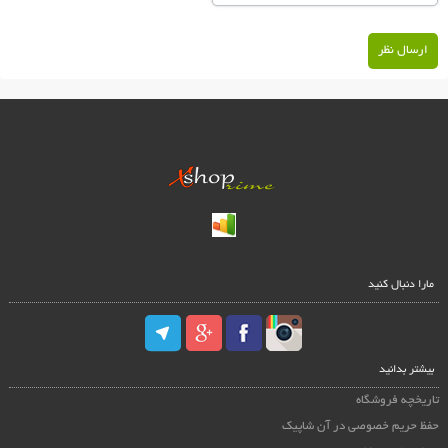
ارسال نظر
مارا دنبال کنید
بیشتر بدانید
تاریخچه فروشگاه
حفظ حریم خصوصی در آن شاپیک