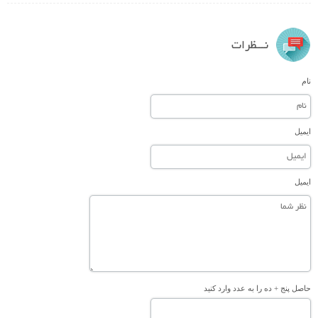
نـــظرات
نام
ایمیل
ایمیل
حاصل پنج + ده را به عدد وارد کنید