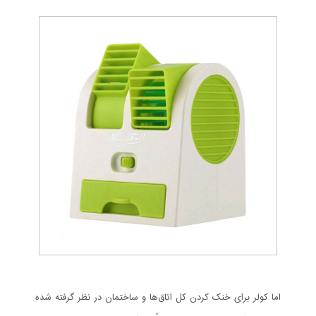
اما کولر برای خنک کردن کل اتاق‌ها و ساختمان در نظر گرفته شده