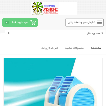
نمایش منو و دسته بندی
سبد خرید شما
0
مشخصات
محصولات مشابه
نظرات کاربرات