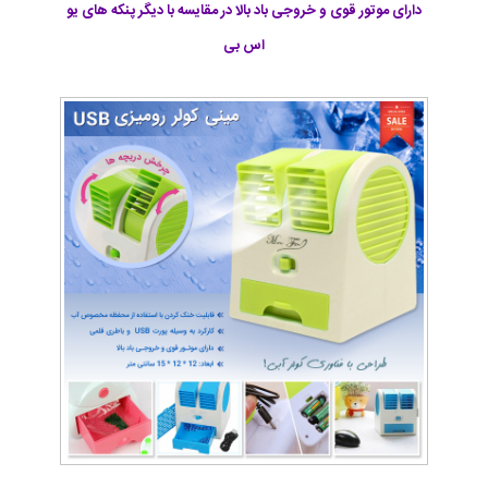
دارای موتور قوی و خروجی باد بالا در مقایسه با دیگر پنکه های یو
اس بی