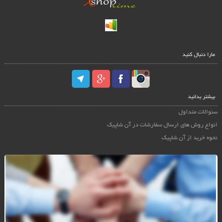
مارا دنبال کنید
بیشتر بدانید
سئوالات متداول
انواع روش های ارسال سفارشات در آن شاپیک
نحوه خرید از آن شاپیک