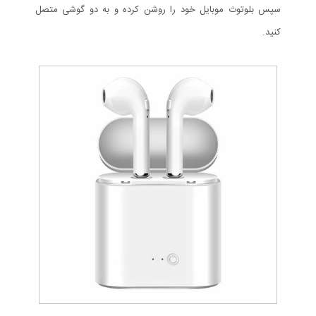
سپس بلوتوث موبایل خود را روشن کرده و به دو گوشی متصل
کنید.