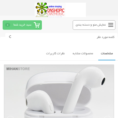
نمایش منو و دسته بندی
سبد خرید شما
0
مشخصات
محصولات مشابه
نظرات کاربرات