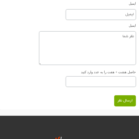
ایمیل
ایمیل
حاصل هشت + هفت را به عدد وارد کنید
ارسال نظر