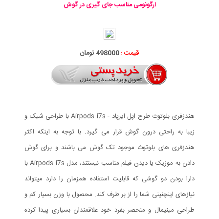
ارگونومی مناسب جای گیری در گوش
قیمت :
498000 تومان
هندزفری بلوتوث طرح اپل ایرپاد - Airpods i7s با طراحی شیک و
زیبا به راحتی درون گوش قرار می گیرد. با توجه به اینکه اکثر
هندزفری های بلوتوث موجود تک گوش می باشند و برای گوش
دادن به موزیک یا دیدن فیلم مناسب نیستند، مدل Airpods i7s با
دارا بودن دو گوشی که قابلیت استفاده همزمان را دارد میتواند
نیازهای اینچنینی شما را از بر طرف کند. محصول با وزن بسیار کم و
طراحی مینیمال و منحصر بفرد خود علاقمندان بسیاری پیدا کرده