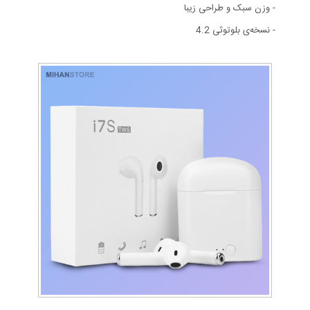
- وزن سبک و طراحی زیبا
- نسخه‌ی بلوتوثی 4.2