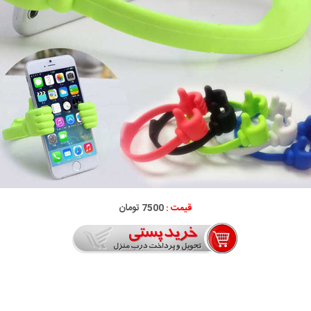
قیمت :
7500 تومان