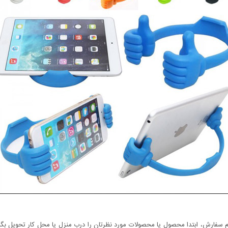
سفارش، ابتدا محصول یا محصولات مورد نظرتان را درب منزل یا محل کار تحویل بگیری