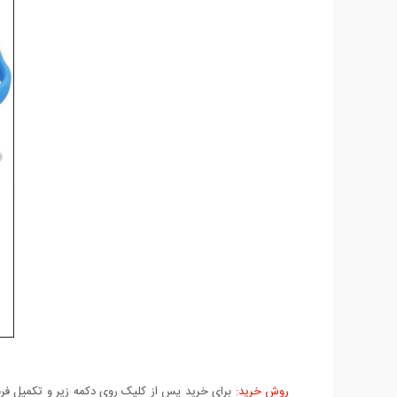
روش خرید:
برای خرید پس از کلیک روی دکمه زیر و تکمیل فرم 