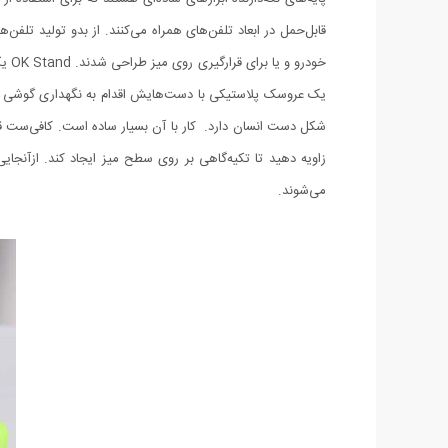
خود
یک عروسک پلاستیکی با دست‌هایش اقدام به نگهداری گوشی رو
شکل دست انسان دارد. کار با آن بسیار ساده است. کافی‌ست قسم
می‌شوند.