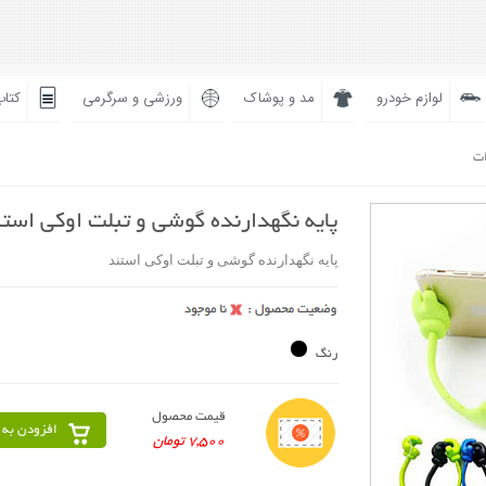
لوازم خودرو
مد و پوشاک
ورزشی و سرگرمی
کتاب
ات
پایه نگهدارنده گوشی و تبلت اوکی است
پایه نگهدارنده گوشی و تبلت اوکی استند
رنگ
قیمت محصول
افزودن به 
7,500 تومان