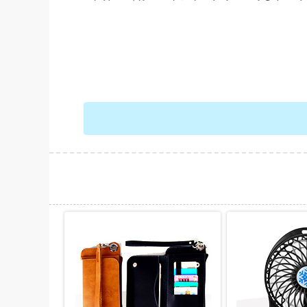
حات بیشتر
نمایش توضیحات بیشتر