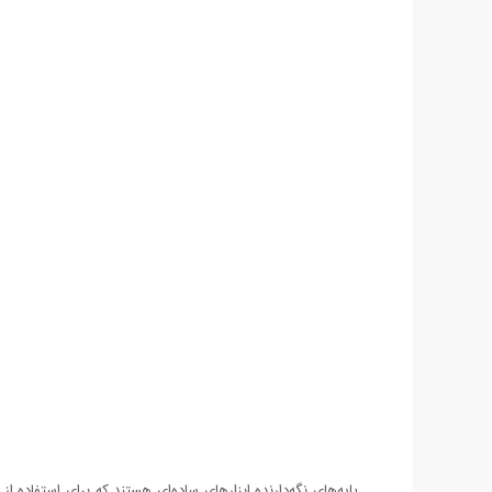
پایه‌های نگه‌دارنده ابزارهای ساده‌ای هستند که برای استفاده 