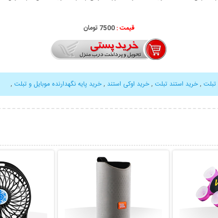
قیمت :
7500 تومان
 تبلت
,
خرید استند تبلت
,
خرید اوکی استند
,
خرید پایه نگهدارنده موبایل و تبلت
,
بیشتر
نمایش توضیحات بیشتر
نمایش توضی