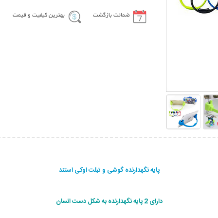
ضمانت بازگشت
بهترین کیفیت و قیمت
پایه نگهدارنده گوشی و تبلت اوکی استند
دارای 2 پایه نگهدارنده به شکل دست انسان