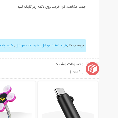
جهت مشاهده فرم خرید، روی دکمه زیر کلیک کنید.
برچسب ها
:
خرید استند موبایل
,
خرید پایه موبایل
,
خرید پایه
محصولات مشابه
آرشیو
نمایش توضیحات بیشتر
نمایش توضیحات 