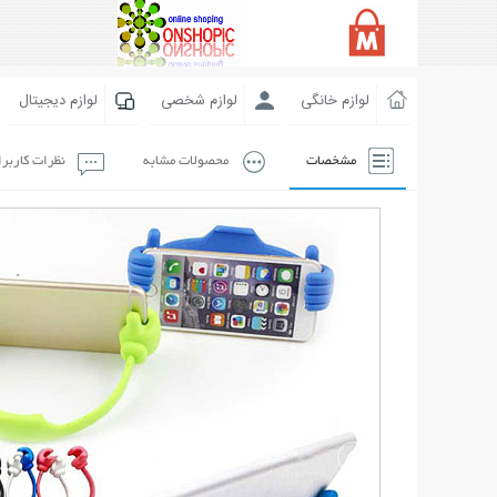
لوازم خانگی
لوازم شخصی
لوازم دیجیتال
مشخصات
محصولات مشابه
نظرات کاربر