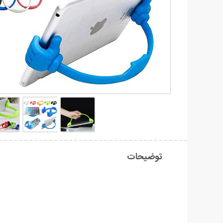
توضیحات