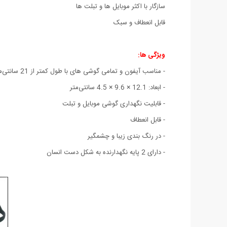
سازگار با اکثر موبایل ها و تبلت ها
قابل انعطاف و سبک
ویژگی ها:
- مناسب آیفون و تمامی گوشی های با طول کمتر از 21 سانتی‌متر
- ابعاد: 12.1 × 9.6 × 4.5 سانتی‌متر
- قابلیت نگهداری گوشی موبایل و تبلت
- قابل انعطاف
- در رنگ بندی زیبا و چشمگیر
- دارای 2 پایه نگهدارنده به شکل دست انسان