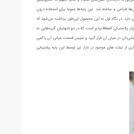
ه، دستگاه‌های پرتابل پخش موسیقی و GPS ها، پایه‌های نگه‌دارنده‌ای برای آن‌ها طراحی و ساخته شد. این پایه‌ها عموما برای استفاده درون
 طراحی خلاقانه و جالبی دارد. در نگاه اول به این محصول این‌طور برداشت می‌شود که
لاستیکی انعطاف‌پذیر است که در دو انتهایش گیره‌هایی به
 گوشی‌تان در میان آن قرار گیرد و سپس قسمت میانی آن راکمی
تر باز می‌شود، علاوه بر گوشی‌های موبایل، بسیاری از تبلت های موجود در بازار نیز توسط این پایه پشتیبانی