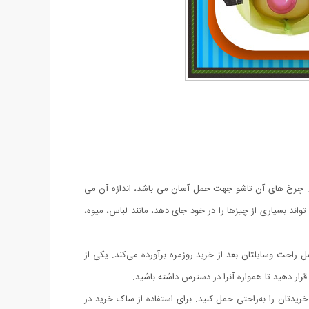
ت. چرخ های آن تاشو جهت حمل آسان می باشد، اندازه آن می
واند بسیاری از چیزها را در خود جای دهد، مانند لباس، میوه،
راحت وسایلتان بعد از خرید روزمره برآورده می‌کند. یکی از
ار دهید تا همواره آنرا در دسترس داشته باشید.
یدتان را به‌راحتی حمل کنید. برای استفاده از ساک خرید در