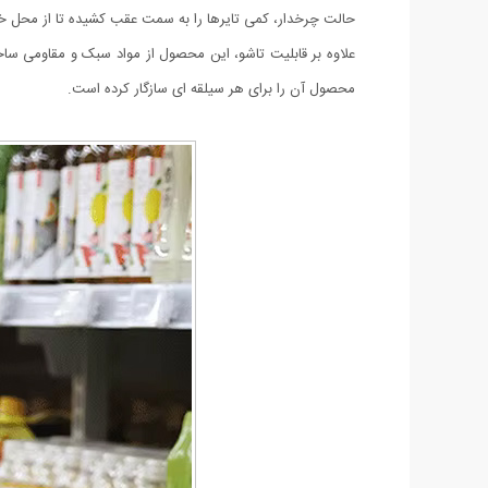
حالت چرخدار، کمی تایرها را به سمت عقب کشیده تا از محل خو
محصول آن را برای هر سیلقه ای سازگار کرده است.