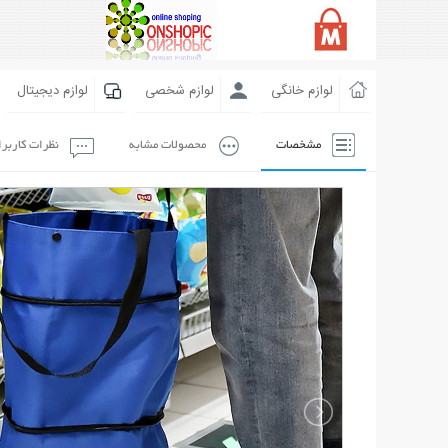
لوازم خانگی
لوازم شخصی
لوازم دیجیتال
مشخصات
محصولات مشابه
نظرات کاربر