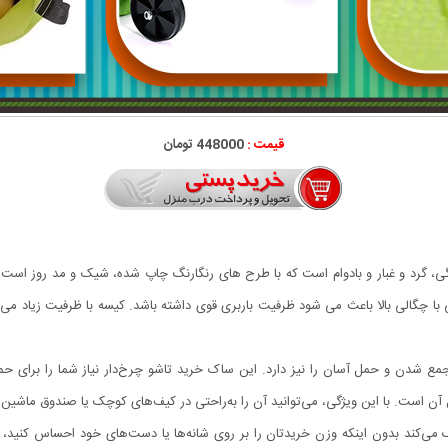
قیمت :
448000 تومان
ی، گرد و غبار و بادوام است که با طرح های رنگارنگ چاپ شده، شیک و مد روز اس
با چگالی بالا باعث می شود ظرفیت باربری قوی داشته باشد. کیسه با ظرفیت زیاد می ت
 شدن و حمل آسان را نیز دارد. این ساک خرید تاشو چرخ‌دار نیاز شما را برای حمل 
‌ است. با این ویژگی، می‌توانید آن را به‌راحتی در کیف‌های کوچک یا صندوق ماشین قر
‌کند بدون اینکه وزن خریدتان را بر روی شانه‌ها یا دست‌های خود احساس کنید، خر