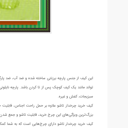
این کیف از جنس پارچه برزنتی ساخته شده و ضد آب، ضد پارگ
تواند مانند یک کیف کوچک پس از تا کردن باشد. پارچه نایلونی 
سبزیجات، کفش و غیره.
کیف خرید چرخدار تاشو علاوه بر حمل راحت اجناس، قابلیت جمع
بزرگ‌ترین ویژگی‌های این چرخ خرید، قابلیت تاشو و جمع شدن آن
کیف خرید چرخدار تاشو دارای چرخ‌هایی است که به شما کمک می