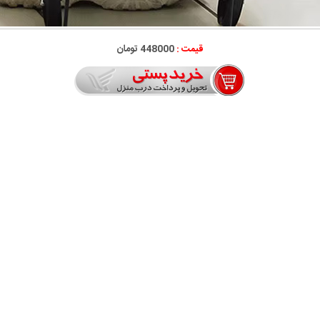
قیمت :
448000 تومان