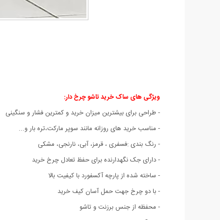
ویژگی های ساک خرید تاشو چرخ دار:
- طراحی برای بیشترین میزان خرید و کمترین فشار و سنگینی
- مناسب خرید های روزانه مانند سوپر مارکت،تره بار و...
- رنگ بندی :فسفری ، قرمز، آبی، نارنجی، مشکی
- دارای جک نگهدارنده برای حفظ تعادل چرخ خرید
- ساخته شده از پارچه آکسفورد با کیفیت بالا
- با دو چرخ جهت حمل آسان کیف خرید
- محفظه از جنس برزنت و تاشو