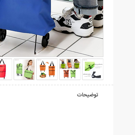
توضیحات