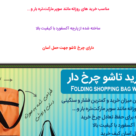
مناسب خرید های روزانه مانند سوپر مارکت،تره بار و...
ساخته شده از پارچه آکسفورد با کیفیت بالا
دارای چرخ تاشو جهت حمل آسان