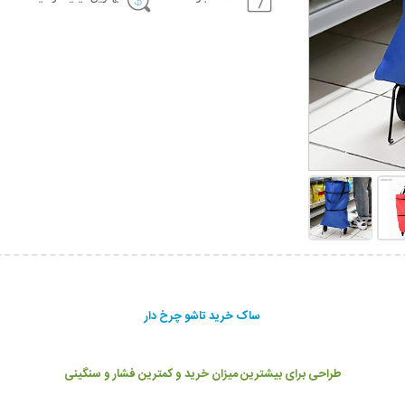
ساک خرید تاشو چرخ دار
طراحی برای بیشترین میزان خرید و کمترین فشار و سنگینی