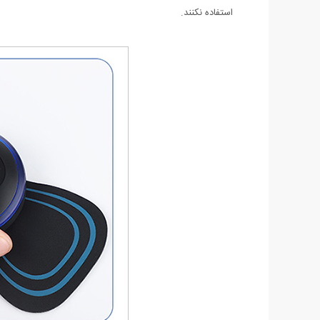
استفاده نکنند.