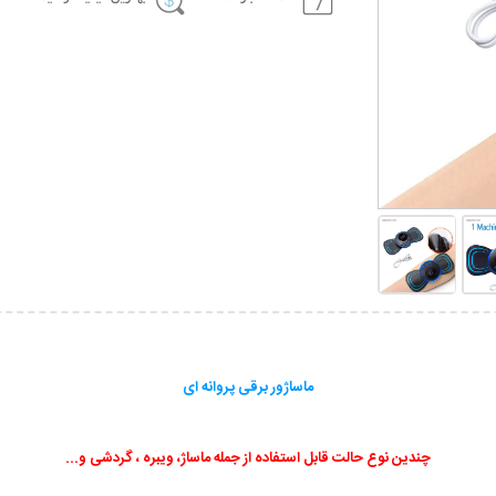
ماساژور برقی پروانه ای
چندین نوع حالت قابل استفاده از جمله ماساژ، ویبره ، گردشی و...