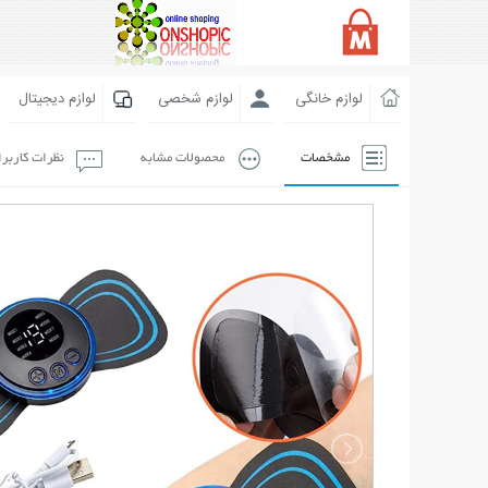
لوازم خانگی
لوازم شخصی
لوازم دیجیتال
مشخصات
محصولات مشابه
نظرات کاربر