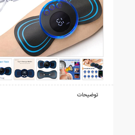
توضیحات