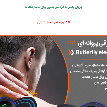
جریان پالس با فرکانس پایین برای ماساژ عظلات
19 درجه قدرت قابل تنظیم