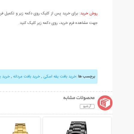
روش خرید:
برای خرید پس از کلیک روی دکمه زیر و تکمیل فرم 
جهت مشاهده فرم خرید، روی دکمه زیر کلیک کنید.
برچسب ها
:
خرید بافت یقه اسکی
,
خرید بافت مردانه
,
خرید ی
محصولات مشابه
آرشیو
نمایش توضیحات بیشتر
نمایش توضیحات 