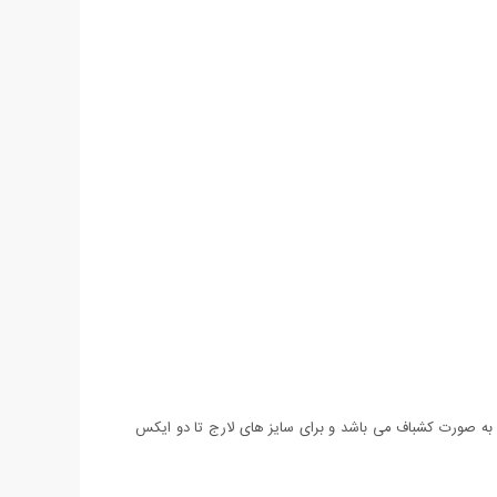
 این بافت به صورت کشباف می باشد و برای سایز های لارج تا دو ایکس