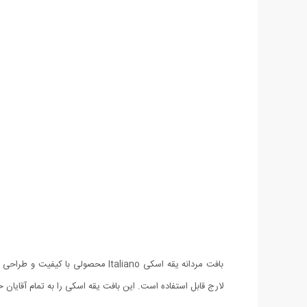
بافت مردانه یقه اسکی Italiano م
لارج قابل استفاده است. این بافت یقه اسکی را به تمام آقای