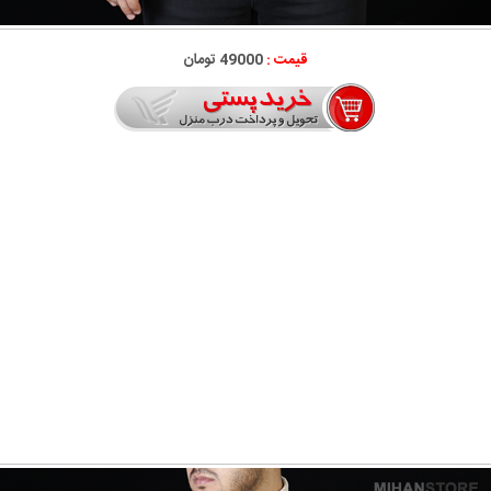
قیمت :
49000 تومان