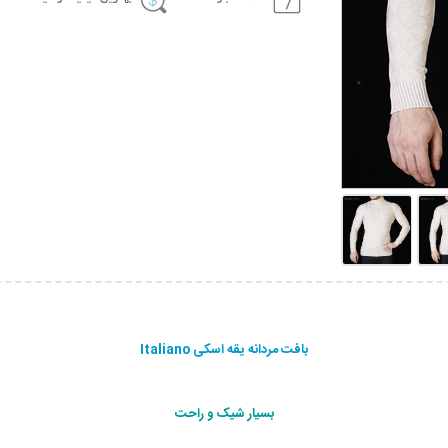
بافت مردانه یقه اسکی Italiano
بسيار شيک و راحت