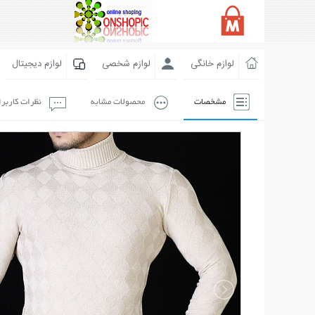
لوازم خانگی
لوازم شخصی
لوازم دیجیتال
مشخصات
محصولات مشابه
نظرات کاربر