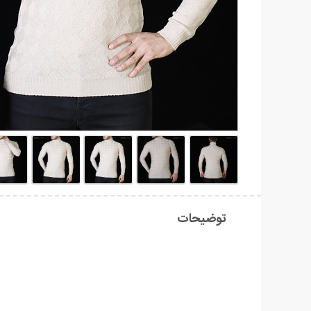
توضیحات