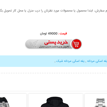
سفارش، ابتدا محصول یا محصولات مورد نظرتان را درب منزل یا محل کار تحویل بگیری
قیمت :
49000 تومان
قه اسکی مردانه
,
یقه اسکی مردانه شیک
,
بیشتر
نمایش توضیحات بیشتر
نمایش توضی