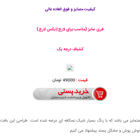
کیفیت متمایز و فوق العاده عالی
فری سایز (مناسب برای لارج/ایکس لارج)
کشباف درجه یک
قیمت :
49000 تومان
حصولی با کیفیت و طراحی متمایز می باشد که با رنگ بسیار شیک نسکافه ای عرضه شده است. طراحی
ان خوش پوش و مشکل پسند پیشنهاد می کنیم.