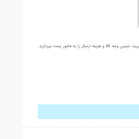
د، سپس وجه کالا و هزینه ارسال را به مامور پست بپردازید.