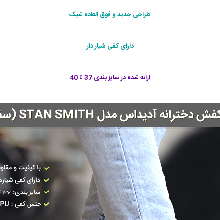
طراحی جديد و فوق العاده شيک
دارای کفی شیار دار
ارائه شده در سايز بندی 37 تا 40