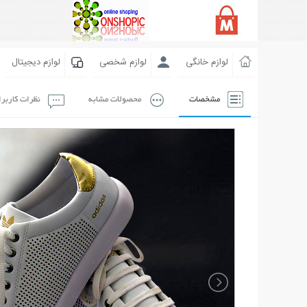
لوازم خانگی
لوازم شخصی
لوازم دیجیتال
مشخصات
محصولات مشابه
نظرات کاربر