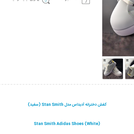
کفش دخترانه آدیداس مدل Stan Smith (سفید)
Stan Smith Adidas Shoes (White)