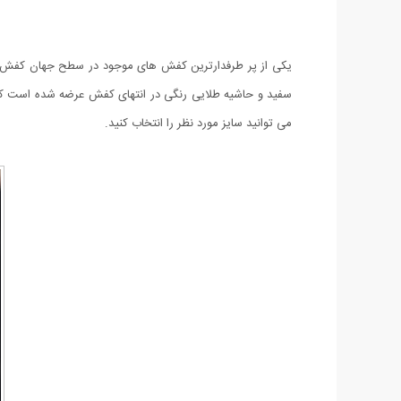
می توانید سایز مورد نظر را انتخاب کنید.