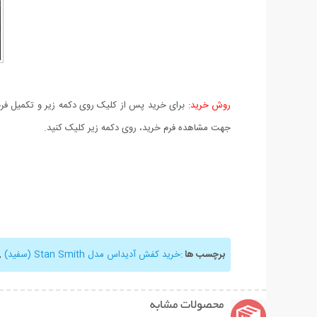
روش خرید:
برای خرید پس از کلیک روی دکمه زیر و تکمیل فرم 
جهت مشاهده فرم خرید، روی دکمه زیر کلیک کنید.
برچسب ها
:
خرید کفش آدیداس مدل Stan Smith (سفید)
,
محصولات مشابه