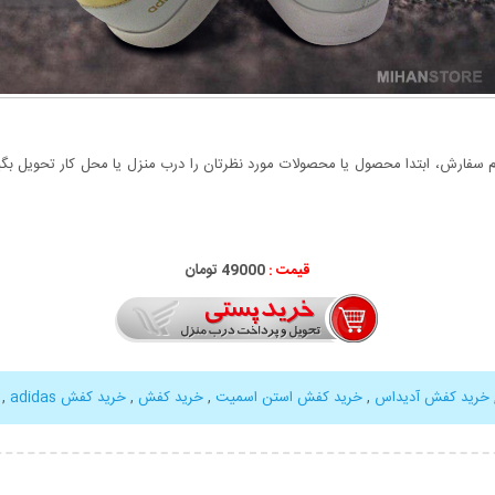
سفارش، ابتدا محصول یا محصولات مورد نظرتان را درب منزل یا محل کار تحویل بگیری
قیمت :
49000 تومان
خرید کفش آدیداس
,
خرید کفش استن اسمیت
,
خرید کفش
,
خرید کفش adidas
,