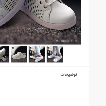
توضیحات