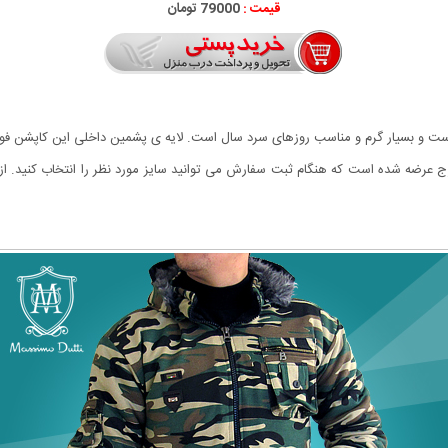
قیمت :
79000 تومان
 و بسیار گرم و مناسب روزهای سرد سال است. لایه ی پشمین داخلی این کاپشن فوق ا
عرضه شده است که هنگام ثبت سفارش می توانید سایز مورد نظر را انتخاب کنید. از و