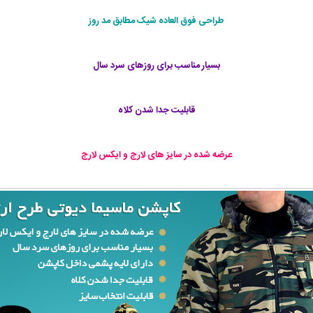
طراحی فوق العاده شیک مطابق مد روز
بسیار مناسب برای روزهای سرد سال
قابلیت جدا شدن کلاه
عرضه شده در سایز های لارج و ایکس لارج