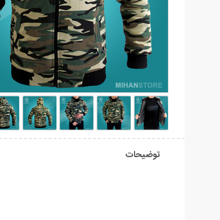
توضیحات