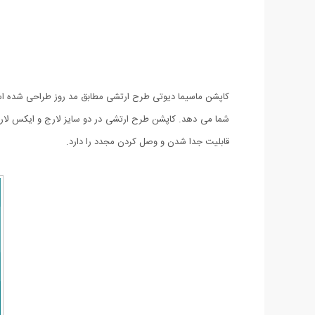
کاپشن ماسیما دیوتی طرح ارتشی مطابق مد روز طراحی شده است
شما می دهد. کاپشن طرح ارتشی در دو سایز لارج و ایکس لارج 
قابلیت جدا شدن و وصل کردن مجدد را دارد.