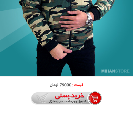
قیمت :
79000 تومان