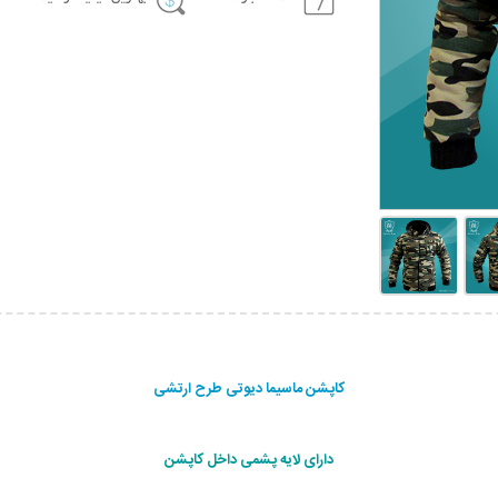
کاپشن ماسیما دیوتی طرح ارتشی
دارای لایه پشمی داخل کاپشن