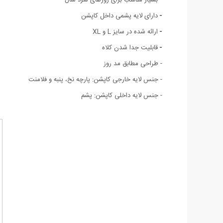
-
دارای لایه پشمی داخل کاپشن
-
ارائه شده در سایز L و XL
-
قابلیت جدا شدن کلاه
- طراحی مطابق مد روز
- جنس لایه خارجی کاپشن: پارچه نخ، پنبه و فلامنت
- جنس لایه داخلی کاپشن: پشم