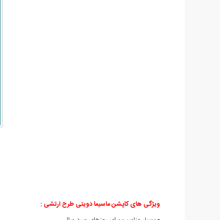
ویژگی های کاپشن ماسیما دویتی طرح ارتشی :
-
بسیار مناسب برای روزهای سرد سال