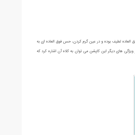
لعاده لطیف بوده و در عین گرم کردن، حس فوق العاده ای به
یژگی های دیگر این کاپشن می توان به کلاه آن اشاره کرد که