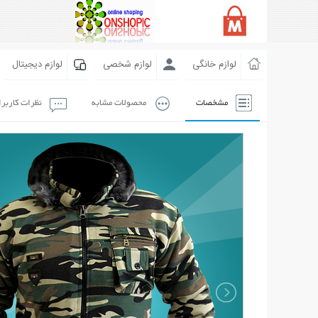
لوازم خانگی
لوازم شخصی
لوازم دیجیتال
مشخصات
محصولات مشابه
نظرات کاربر