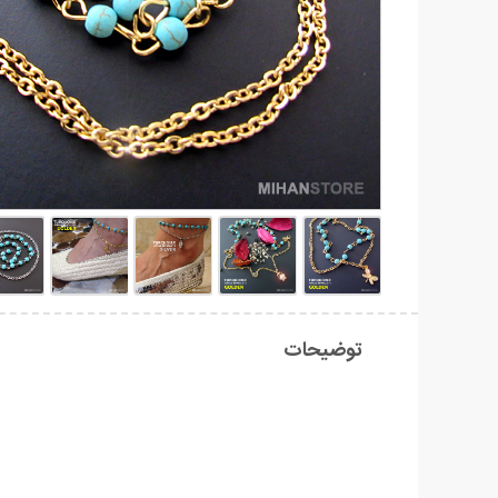
توضیحات