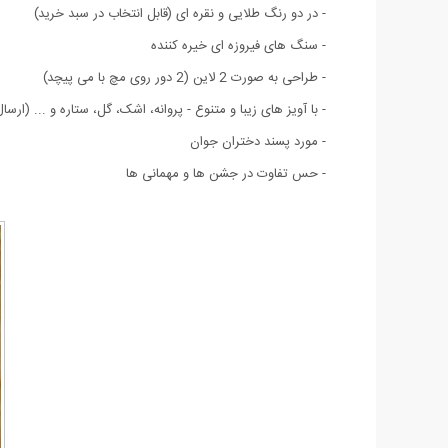
- در دو رنگ طلایی و نقره ای (قابل انتخاب در سبد خرید)
- سنگ های فیروزه ای خیره کننده
- طراحی به صورت 2 لاین (2 دور روی مچ با می پیچد)
- با آویز های زیبا و متنوع - پروانه، اشک، گل، ستاره و ... (ارس
- مورد پسند دختران جوان
- حس تفاوت در جشن ها و مهمانی ها