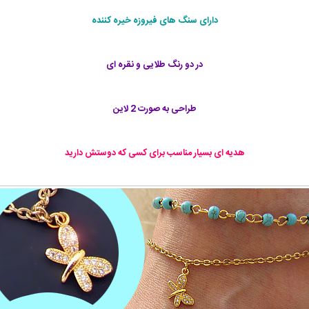
دارای سنگ های فیروزه خیره کننده
در دو رنگ طلایی و نقره ای
طراحی به صورت 2 لاین
هدیه ای بسیار مناسب برای کسی که دوستش دارید