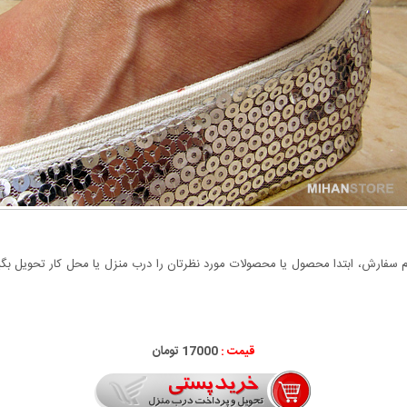
سفارش، ابتدا محصول یا محصولات مورد نظرتان را درب منزل یا محل کار تحویل بگیری
قیمت :
17000 تومان