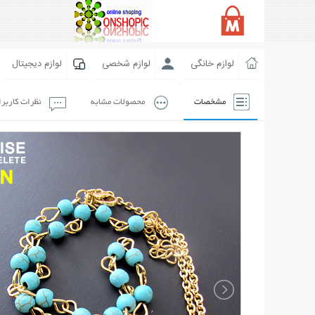
لوازم خانگی
لوازم شخصی
لوازم دیجیتال
مشخصات
محصولات مشابه
نظرات کاربر