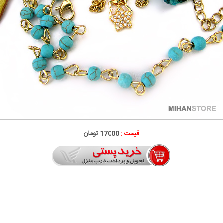
قیمت :
17000 تومان