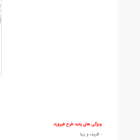
ویژگی های پابند طرح فیروزه
:
- ظریف و زیبا