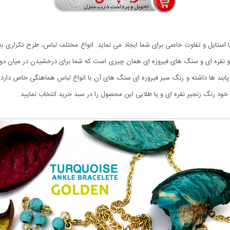
تایل و تفاوت خاصی برای شما ایجاد می نماید. انواع مختلف لباس، طرح تکراری به خو
بند ها داشته و رنگ سبز فیروزه ای سنگ های آن با انواع لباس هماهنگی خاص دارد و
د رنگ زنجیر نقره ای و یا طلایی این محصول را در سبد خرید انتخاب نمایید.