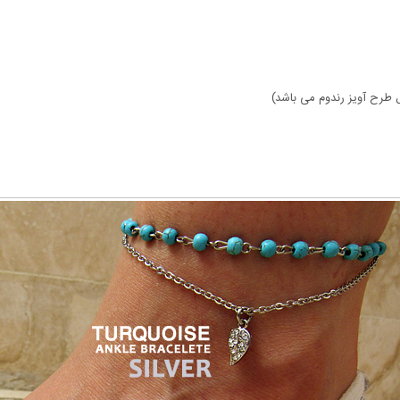
ال طرح آویز رندوم می باشد)