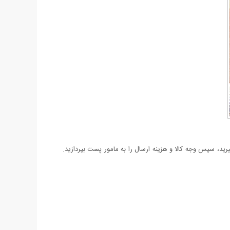
د، سپس وجه کالا و هزینه ارسال را به مامور پست بپردازید.