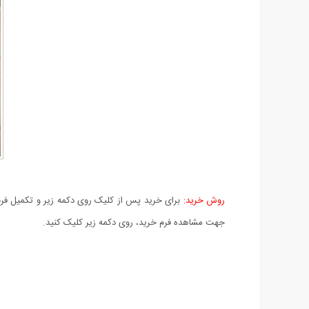
روش خرید:
برای خرید پس از کلیک روی دکمه زیر و تکمیل فرم 
جهت مشاهده فرم خرید، روی دکمه زیر کلیک کنید.