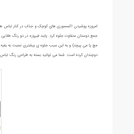
امروزه پوشیدن اکسسوری های کوچک و جذاب در کنار لباس ها اس
مچ پا می پیچد) و به این سبب جلوه ی بیشتری نسبت به بقیه پا
دوچندان کرده است. شما می توانید بسته به طراحی رنگ لباس خو