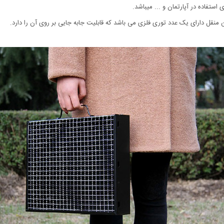
 استفاده در آپارتمان و ... میباشد.
نقل دارای یک عدد توری فلزی می باشد که قابلیت جابه جایی بر روی آن را دارد.