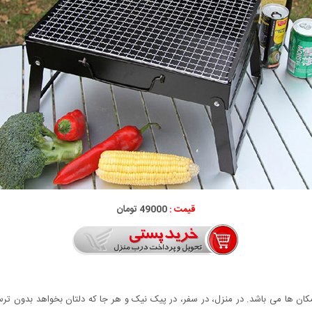
قیمت :
49000 تومان
کان ها می باشد. در منزل، در سفر، در پیک نیک و هر جا که دلتان بخواهد بدون تر