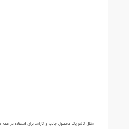
منقل تاشو یک محصول جالب و کارآمد برای استفاده در همه م