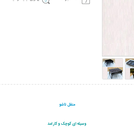
منقل تاشو
وسیله ای کوچک و کار امد