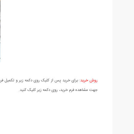
روش خرید:
برای خرید پس از کلیک روی دکمه زیر و تکمیل فرم 
جهت مشاهده فرم خرید، روی دکمه زیر کلیک کنید.