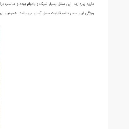
دارید بپردازید. این منقل بسیار شیک و بادوام بوده و مناسب برای
ویژگی این منقل تاشو قابلیت حمل آسان می باشد. همچنین این م