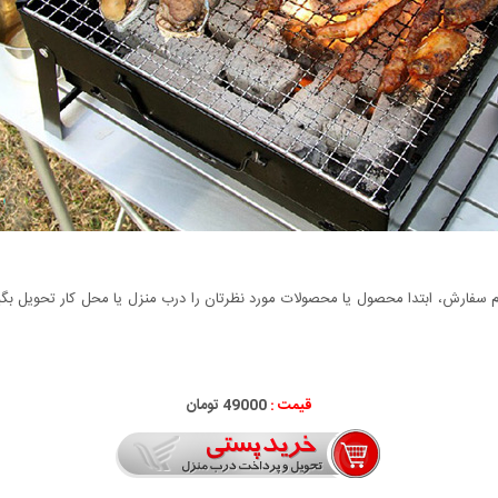
سفارش، ابتدا محصول یا محصولات مورد نظرتان را درب منزل یا محل کار تحویل بگیری
قیمت :
49000 تومان