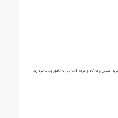
د، سپس وجه کالا و هزینه ارسال را به مامور پست بپردازید.