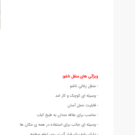
ویژگی های منقل تاشو:
- منقل زغالی تاشو
- وسیله ای کوچک و کار امد
- قابلیت حمل آسان
- مناسب برای علاقه مندان به طبخ کباب
- وسیله ای جالب برای استفاده در همه ی مکان ها
- دارای پایه برای قرار گیری روی تمام سطوح