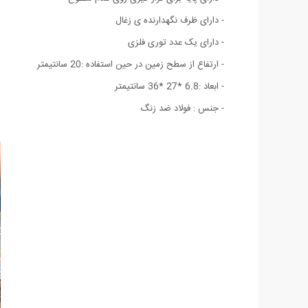
- دارای ظرف نگهدارنده ی زغال
- دارای یک عدد توری فلزی
- ارتفاع از سطح زمین در حین استفاده :20 سانتیمتر
- ابعاد :6.8 *27 *36 سانتیمتر
- جنس : فولاد ضد زنگ