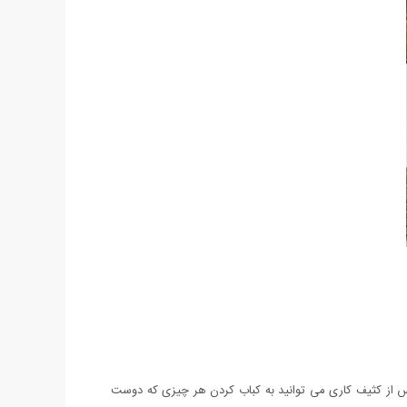
س از کثیف کاری می توانید به کباب کردن هر چیزی که دوست