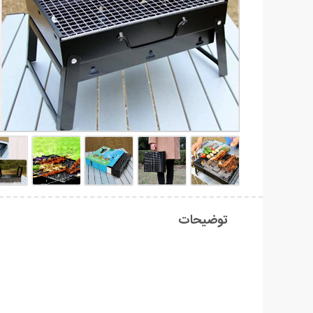
توضیحات