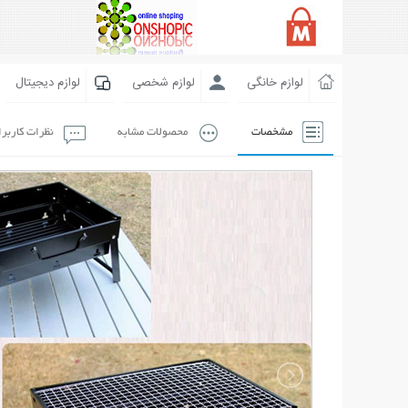
لوازم خانگی
لوازم شخصی
لوازم دیجیتال
مشخصات
محصولات مشابه
نظرات کاربر