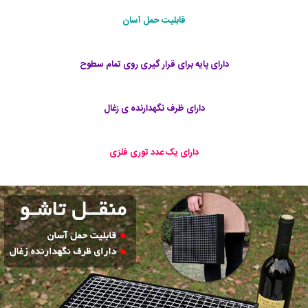
قابلیت حمل آسان
دارای پایه برای قرار گیری روی تمام سطوح
دارای ظرف نگهدارنده ی زغال
دارای یک عدد توری فلزی