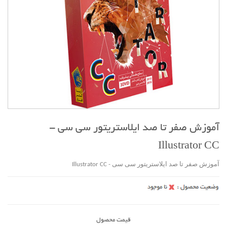
آموزش صفر تا صد ایلاستریتور سی سی -
Illustrator CC
آموزش صفر تا صد ایلاستریتور سی سی - Illustrator CC
قیمت محصول