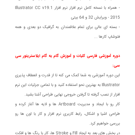
- همراه با نسخه کامل نرم افزار نرم افزار Illustrator CC v19.1
2015 - ویرایش 32 و 64 بیتی
- بسته ای عالی برای تمام علاقمندان به گرافیک دو بعدی و همه
فتوشاپ کارها ...
دوره آموزشی فارسی کلیات و آموزش گام به گام ایلاستریتور سی
سی:
این دوره آموزشی به شما کمک می کنه تا از قدرت و انعطاف پذیری
Illustrator به بهترین نحو استفاده کنید و با تمامی جزئیات این نرم
افزار از نصب گرفته تا گرفتن خروجی نهایی طراحی آشنا بشید.
کار رو با ایجاد و مدیریت Artboard ها و لایه ها آغاز کرده و
طراحی اشیا و اشکال، رابط کاربری نرم افزار و کار با اون ها رو
بررسی خواهیم کرد.
در بخش های بعد به ایجاد Fill و Stroke ها، کار با رنگ ها و افکت