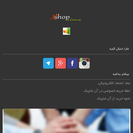
مارا دنبال کنید
بیشتر بدانید
نماد اعتماد الکترونیکی
حفظ حریم خصوصی در آن شاپیک
نحوه خرید از آن شاپیک