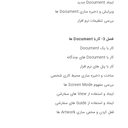
ایجاد Document جدید
ویرایش و ذخیره سازی Document ها
بررسی تنظیمات نرم افزار
فصل 3- کار با Document ها
کار با یک Document
کار با Document های چندگانه
کار با پنل های نرم افزار
ساخت و ذخیره سازی محیط کاری شخصی
بررسی مفهوم Screen Mode ها
ایجاد و استفاده از View های سفارشی
ایجاد و استفاده از Guide های سفارشی
قفل کردن و مخفی سازی Artwork ها