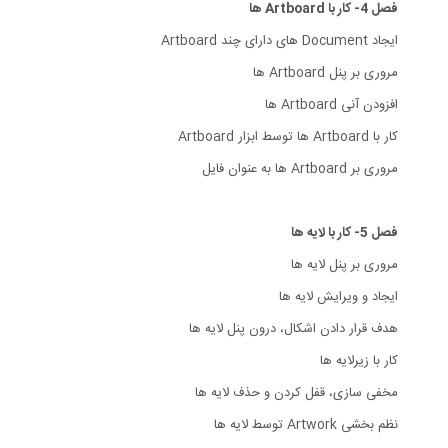
فصل 4- کار با Artboard ها
ایجاد Document های دارای چند Artboard
مروری بر پنل Artboard ها
افزودن آنی Artboard ها
کار با Artboard ها توسط ابزار Artboard
مروری بر Artboard ها به عنوان فایل
فصل 5- کار با لایه ها
مروری بر پنل لایه ها
ایجاد و ویرایش لایه ها
هدف قرار دادن اشکال، درون پنل لایه ها
کار با زیرلایه ها
مخفی سازی، قفل کردن و حذف لایه ها
نظم بخشی Artwork توسط لایه ها