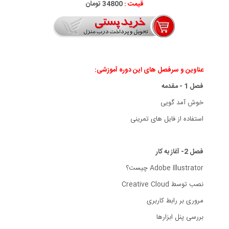
قیمت :
34800 تومان
عناوین و سرفصل های این دوره آموزشی:
فصل 1 - مقدمه
خوش آمد گویی
استفاده از فایل های تمرینی
فصل 2- آغاز به کار
Adobe Illustrator چیست؟
نصب توسط Creative Cloud
مروری بر رابط کاربری
بررسی پنل ابزارها