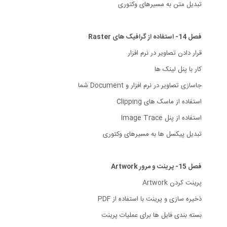
تبدیل متن به مسیرهای وکتوری
فصل 14- استفاده از گرافیک های Raster
قرار دادن تصاویر در نرم افزار
کار با پنل لینک ها
جاسازی تصاویر در نرم افزار و Document شما
استفاده از ماسک های Clipping
استفاده از پنل Image Trace
تبدیل پیکسل ها به مسیرهای وکتوری
فصل 15- پرینت و مرور Artwork
پرینت کردن Artwork
ذخیره سازی و پرینت با استفاده از PDF
بسته بندی فایل ها برای عملیات پرینت