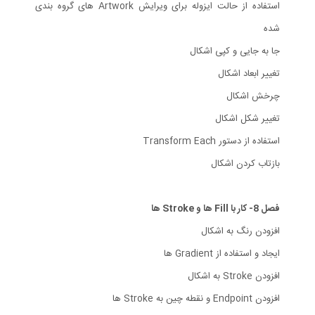
استفاده از حالت ایزوله برای ویرایش Artwork های گروه بندی
شده
جا به جایی و کپی اشکال
تغییر ابعاد اشکال
چرخش اشکال
تغییر شکل اشکال
استفاده از دستور Transform Each
بازتاب کردن اشکال
فصل 8- کار با Fill ها و Stroke ها
افزودن رنگ به اشکال
ایجاد و استفاده از Gradient ها
افزودن Stroke به اشکال
افزودن Endpoint و نقطه چین به Stroke ها