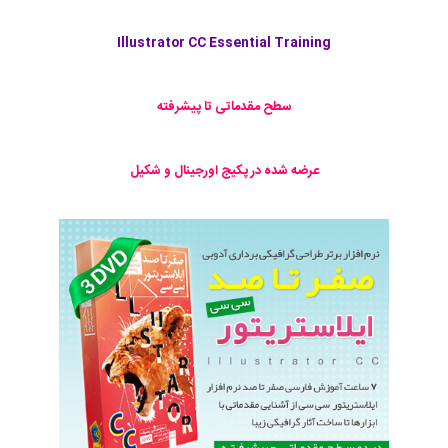
Illustrator CC Essential Training
سطح مقدماتی تا پیشرفته
عرضه شده در پکیج اورجینال و شکیل