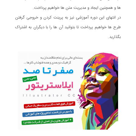
ها و همچنین ایجاد و مدیریت متن ها خواهیم پرداخت.
در انتهای این دوره آموزشی نیز به پرینت کردن و خروجی گرفتن
طرح ها خواهیم پرداخت تا بتوانید آن ها را با دیگران به اشتراک
بگذارید.