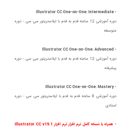
- Illustrator CC One-on-One: Intermediate
دوره آموزشی 12 ساعته قدم به قدم با ایلاستریتور سی سی - دوره
متوسطه
- Illustrator CC One-on-One: Advanced
دوره آموزشی 12 ساعته قدم به قدم با ایلاستریتور سی سی - دوره
پیشرفته
- Illustrator CC One-on-One: Mastery
دوره آموزشی 8 ساعته قدم به قدم با ایلاستریتور سی سی - دوره
استادی
- همراه با نسخه کامل نرم افزار نرم افزار Illustrator CC v19.1