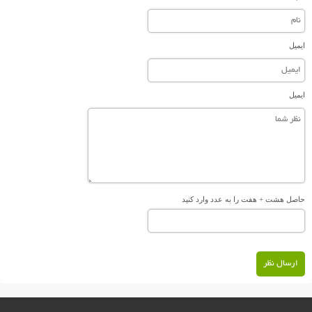
ایمیل
ایمیل
حاصل هشت + هفت را به عدد وارد کنید
ارسال نظر