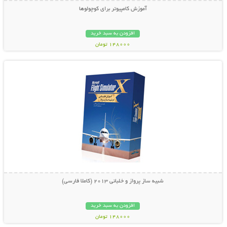
آموزش کامپیوتر برای کوچولوها
افزودن به سبد خرید
148000 تومان
نمایش توضیحات بیشتر
شبیه ساز پرواز و خلبانی 2013 (کاملا فارسی)
افزودن به سبد خرید
148000 تومان
نمایش توضیحات بیشتر