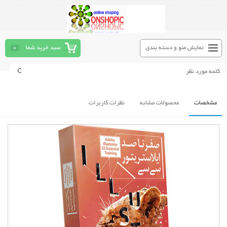
نمایش منو و دسته بندی
سبد خرید شما
0
مشخصات
محصولات مشابه
نظرات کاربرات