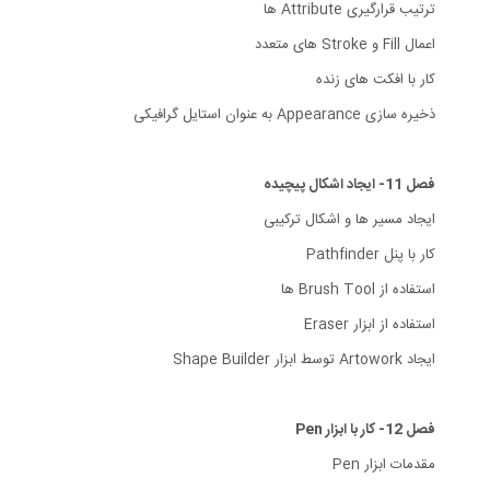
ترتیب قرارگیری Attribute ها
اعمال Fill و Stroke های متعدد
کار با افکت های زنده
ذخیره سازی Appearance به عنوان استایل گرافیکی
فصل 11- ایجاد اشکال پیچیده
ایجاد مسیر ها و اشکال ترکیبی
کار با پنل Pathfinder
استفاده از Brush Tool ها
استفاده از ابزار Eraser
ایجاد Artowork توسط ابزار Shape Builder
فصل 12- کار با ابزار Pen
مقدمات ابزار Pen