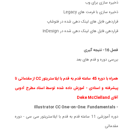
ذخیره سازی برای وب
ذخیره سازی با فرمت های Legacy
قراردهی فایل های لینک دهی شده در فتوشاپ
قراردهی فایل های لینک دهی شده در InDesign
فصل 16- نتیجه گیری
بررسی دوره و قدم های بعد
همراه با دوره 45 ساعته قدم به قدم با ایلاستریتور CC از مقدماتی تا
پیشرفته و استادی - آموزش داده شده توسط استاد مطرح آدوبی
آقای Deke McClelland
- Illustrator CC One-on-One: Fundamentals
دوره آموزشی 11 ساعته قدم به قدم با ایلاستریتور سی سی - دوره
مقدماتی