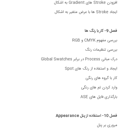
افزودن Stroke های Gradient به اشکال
ایجاد Stroke ها با عرض متغیر به اشکال
فصل 9- کار با رنگ ها
بررسی مفهوم CMYK و RGB
بررسی تنظیمات رنگ
درک مبانی Process در برابر Global Swatches
ایجاد و استفاده از رنگ های Spot
کار با گروه های رنگی
وارد کردن تم های رنگی
بارگذاری فایل های ASE
فصل 10- استفاده از پنل Appearance
مروری بر پنل