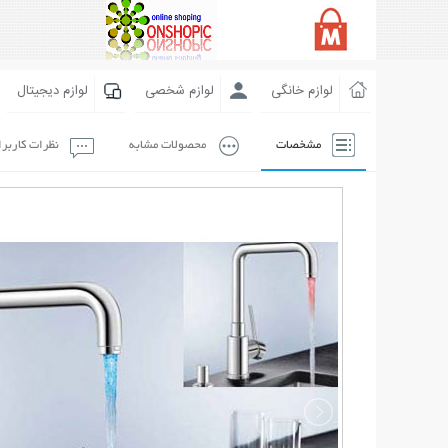
لوازم خانگی
لوازم شخصی
لوازم دیجیتال
مشخصات
محصولات مشابه
نظرات کاربر