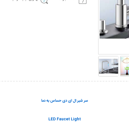
سر شير ال ای دی حساس به دما
LED Faucet Light