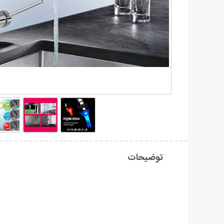
توضیحات