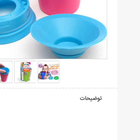
توضیحات