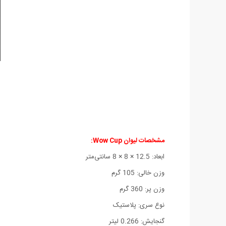
مشخصات لیوان Wow Cup:
ابعاد: 12.5 × 8 × 8 سانتی‌متر
وزن خالی: 105 گرم
وزن پر: 360 گرم
نوع سری: پلاستیک
گنجایش: 0.266 لیتر