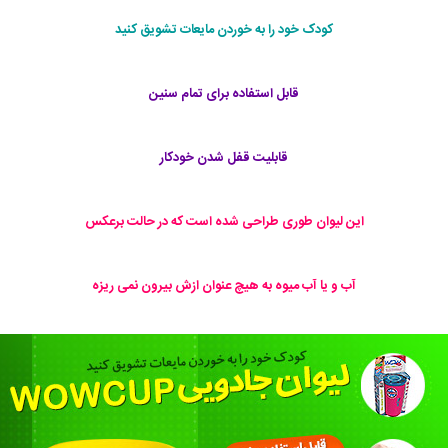
کودک خود را به خوردن مایعات تشویق کنید
قابل استفاده برای تمام سنین
قابلیت قفل شدن خودکار
این لیوان طوری طراحی شده است که در حالت برعکس
آب و یا آب میوه به هیچ عنوان ازش بیرون نمی ریزه