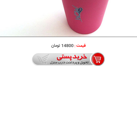
قیمت :
14800 تومان