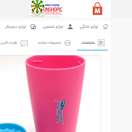
لوازم خانگی
لوازم شخصی
لوازم دیجیتال
مشخصات
محصولات مشابه
نظرات کاربر