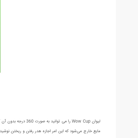
لیوان Wow Cup را می 
مایع خارج می‌شود که این امر اجازه هدر رفتن و ریختن نوشی