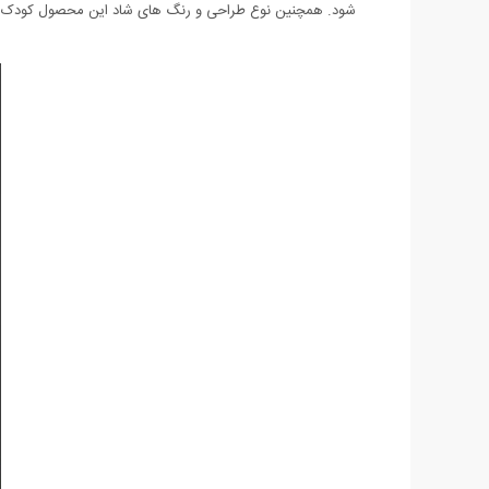
شود. همچنین نوع طراحی و رنگ های شاد این محصول کودک شم