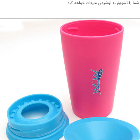
ا را تشویق به نوشیدن مایعات خواهد کرد.