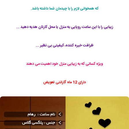
که همخوانی لازم را با چیدمان شما داشته باشد.
زیبایی را با این ساعت رویایی به منزل یا محل کارتان هدیه دهید ...
ظرافت خیره کننده، کیفیتی بی نظیر ...
ویژه کسانی که به زیبایی منزل خود اهمیت می دهند
دارای 12 ماه گارانتی تعویض