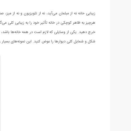
زیبایی خانه نه از مبلمان می‌آید، نه از تلویزیون و نه از میز،
هرچیز به ظاهر كوچكی در خانه تأثیر خود را به زیبایی کلی می‌
خرج دهید. یكی از وسایلی كه لازم است در همه خانه‌ها باشد، 
شكل و شمایل كلی دیوارها را عوض كنید. این نمونه‌های بسیار زی