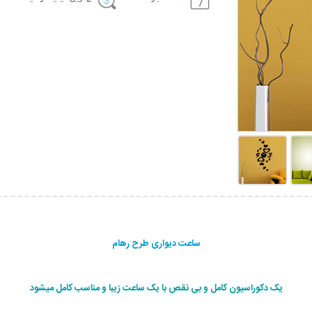
ساعت دیواری طرح رهام
یک دکوراسیون کامل و بی نقص با یک ساعت زیبا و مناسب کامل میشود