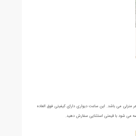
منزلی می باشد. این ساعت دیواری دارای کیفیتی فوق العاده