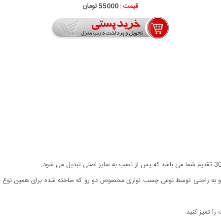
قیمت :
55000 تومان
 و به راحتی توسط نوعی چسب نواری مخصوص دو رو که ساخته شده برای همین نوع
ا تمیز کنید.