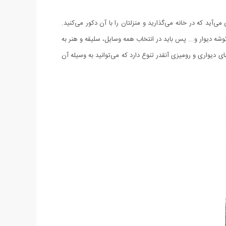
ی‌آید كه در خانه می‌گذارید و منزلتان را با آن دكور می‌كنید.
شه دیوار و... پس باید در انتخاب همه وسایل، سلیقه و هنر به
دیواری و رومیزی آنقدر تنوع دارد كه می‌توانید به وسیله آن