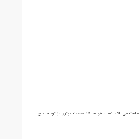
 ساعت می باشد نصب خواهد شد قسمت موتور نیز توسط میخ