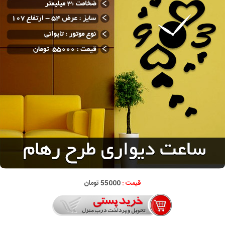
قیمت :
55000 تومان