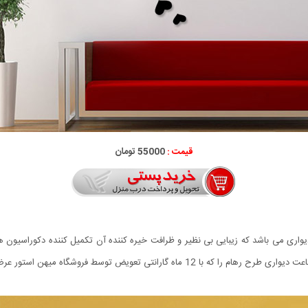
قیمت :
55000 تومان
ی می باشد که زیبایی بی نظیر و ظرافت خیره کننده آن تکمیل کننده دکوراسیون هر 
روشگاه میهن استور عرضه می شود با قیمتی استثنایی سفارش دهید.