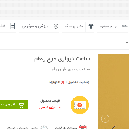
لوازم خودرو
مد و پوشاک
ورزشی و سرگرمی
کتاب
ات
ساعت دیواری طرح رهام
ساعت دیواری طرح رهام
قیمت محصول
افزودن به 
55,000 تومان
ضمانت بازگشت
بهترین کیفیت و قیمت