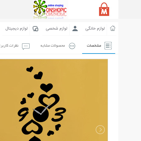
لوازم خانگی
لوازم شخصی
لوازم دیجیتال
مشخصات
محصولات مشابه
نظرات کاربر