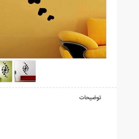
توضیحات