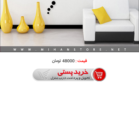
قیمت :
48000 تومان