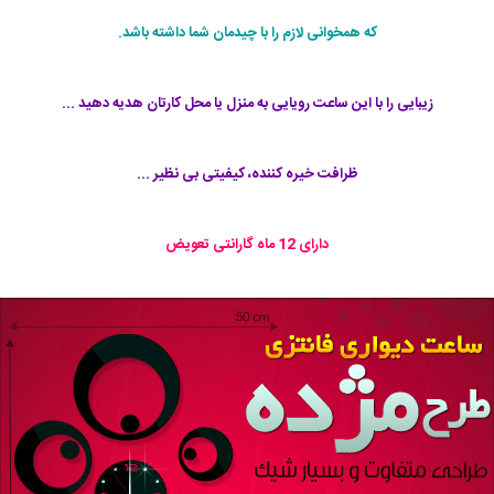
که همخوانی لازم را با چیدمان شما داشته باشد.
زیبایی را با این ساعت رویایی به منزل یا محل کارتان هدیه دهید ...
ظرافت خیره کننده، کیفیتی بی نظیر ...
دارای 12 ماه گارانتی تعویض