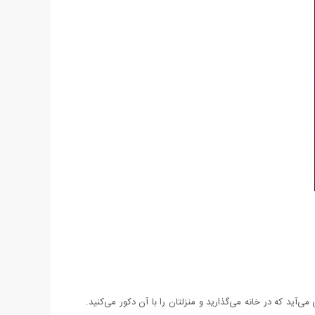
ی‌آید كه در خانه می‌گذارید و منزلتان را با آن دكور می‌كنید.