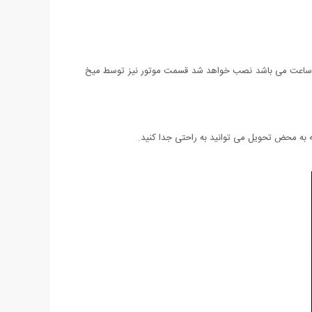
 ساعت می باشد نصب خواهد شد قسمت موتور نیز توسط میخ
 محض تحویل می توانید به راحتی جدا کنید.