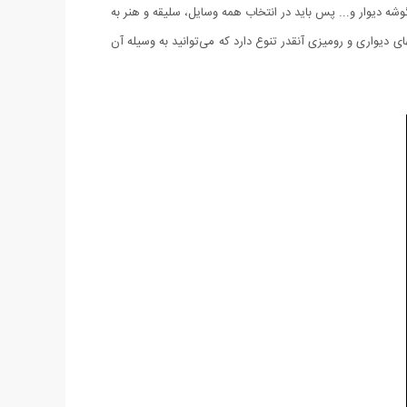
شه دیوار و... پس باید در انتخاب همه وسایل، سلیقه و هنر به
دیواری و رومیزی آنقدر تنوع دارد كه می‌توانید به وسیله آن