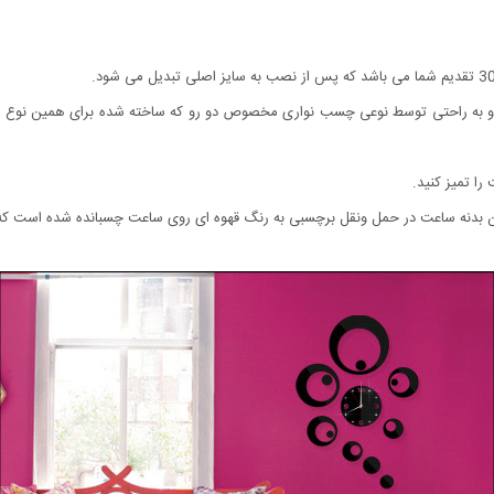
 و به راحتی توسط نوعی چسب نواری مخصوص دو رو که ساخته شده برای همین نوع
ا تمیز کنید.
نه ساعت در حمل ونقل برچسبی به رنگ قهوه ای روی ساعت چسبانده شده است که به