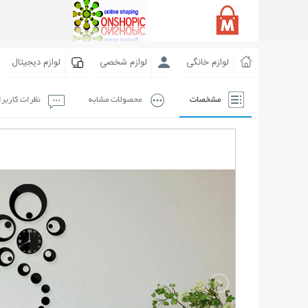
لوازم خانگی
لوازم شخصی
لوازم دیجیتال
مشخصات
محصولات مشابه
نظرات کاربر