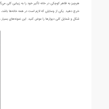
هرچیز به ظاهر كوچكی در خانه تأثیر خود را به زیبایی کلی می‌
خرج دهید. یكی از وسایلی كه لازم است در همه خانه‌ها باشد، 
شكل و شمایل كلی دیوارها را عوض كنید. این نمونه‌های بسیار زی