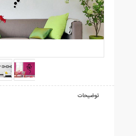
توضیحات