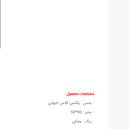
مشخصات محصول:
- جنس : پلکسی گلاس تایوانی
- سایز : 90*50
- رنگ : مشکی