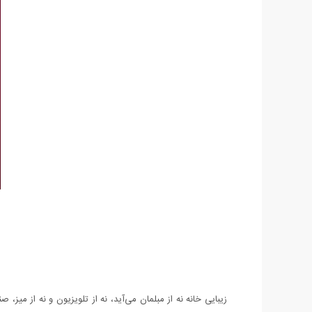
زیبایی خانه نه از مبلمان می‌آید، نه از تلویزیون و نه از میز،