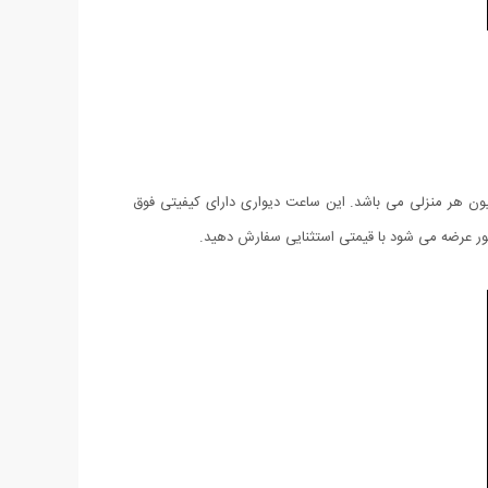
ون هر منزلی می باشد. این ساعت دیواری دارای کیفیتی فوق