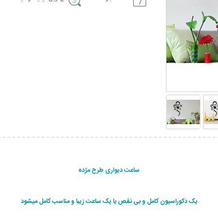
ساعت دیواری طرح مژده
یک دکوراسیون کامل و بی نقص با یک ساعت زیبا و مناسب کامل میشود