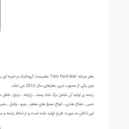
نویر یکی از محبوب ترین عطرهای سال 2012 می باشد.
رایحه ی اولیه آن شامل برگ شاه پسند ، رازیانه ، ترنج ، فلفل 
خس ، نعناع هندی ، انواع صمغ های معطر ، چرم ، وانیل ، عنبر و رایحه ای نادر 
این ادکلن به صورت طرح تولید شده است و از لحاظ رایحه و بست