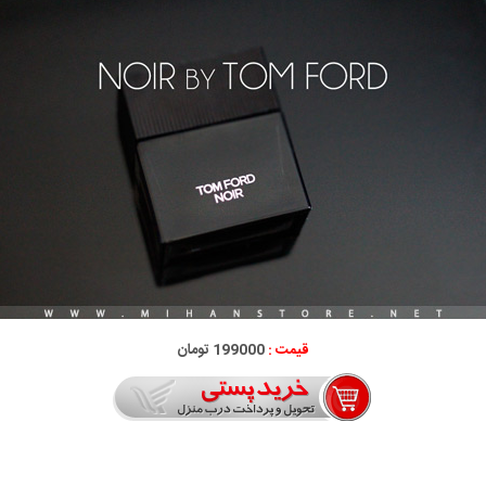
قیمت :
199000 تومان