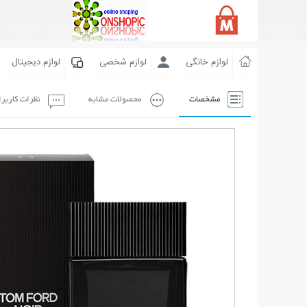
لوازم خانگی
لوازم شخصی
لوازم دیجیتال
مشخصات
محصولات مشابه
نظرات کاربر