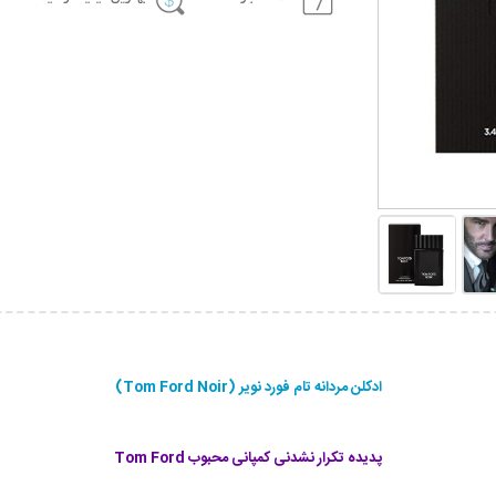
ادکلن مردانه تام فورد نویر (Tom Ford Noir)
پدیده تکرار نشدنی کمپانی محبوب Tom Ford