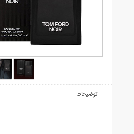
توضیحات