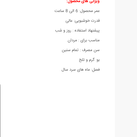
ویژگی های محصول:
عمر محصول: 6 الی 8 ساعت
قدرت خوشبویی: عالی
پیشنهاد استفاده : روز و شب
مناسب برای : مردان
سن مصرف : تمام سنین
بو: گرم و تلخ
فصل: ماه های سرد سال