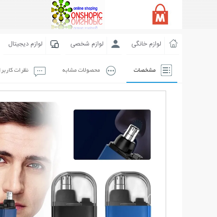
لوازم خانگی
لوازم شخصی
لوازم دیجیتال
مشخصات
محصولات مشابه
نظرات کاربر