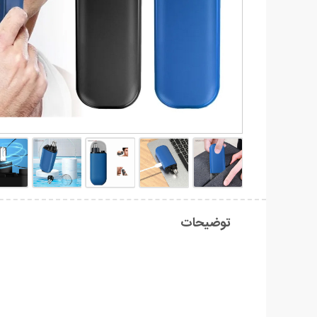
توضیحات