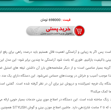
قیمت :
698000 تومان
ست پس اگر به زیبایی و آراستگی اهمیت قائل هستیم باید درصدد راهی برای رفع این
اکیفیت بازکنیم، طوری که باعث شود آراستگی ما چندین برابر شود؛ این مدل این امکا
ینه بسیار مناسبی است؛ و از دیگر مشخصه‌های بارز آن داشتن تیغه های استیل 
، لذا موجب آسیب و خراش در پوست‌های حساس نمی‌شود. این دستگاه دارای یک عدد
دستگاه یک فرچه تمیزکننده و درپوش نیز برای آن در نظر گرفته شده است. گفتنی است
ا کمک میکند!!!
گ ساخته شده است. این دستگاه در اصلاح موی بینی خدمات بسیار خوبی ارائه می‌دهد