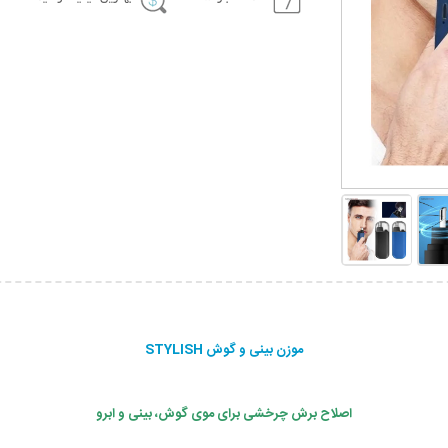
موزن بینی و گوش STYLISH
اصلاح برش چرخشی برای موی گوش، بینی و ابرو