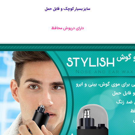
سایز بسیار کوچک و قابل حمل
دارای درپوش محافظ