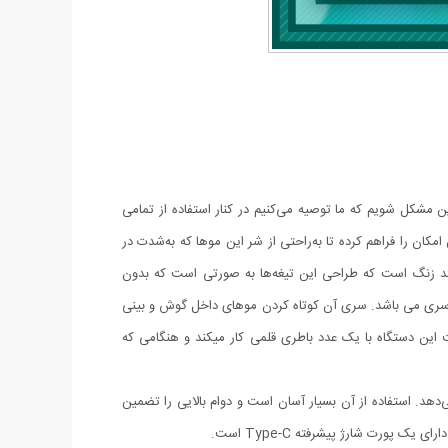
 مشکل شویم که ما توصیه می‌کنیم در کنار استفاده از تمامی
ن را فراهم کرده تا به‌راحتی از شر این موها که به‌شدت در
ضد زنگ است که طراحی این تیغه‌ها به صورتی است که بدون
 سری می باشد. سری آن کوتاه کردن موهای داخل گوش و بینی
 این دستگاه با یک عدد باطری قلمی کار میکند و هنگامی که
. استفاده از آن بسیار آسان است و دوام بالایی را تضمین