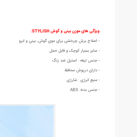
ویژگی های موزن بینی و گوش STYLISH:
- اصلاح برش چرخشی برای موی گوش، بینی و ابرو
- سایز بسیار کوچک و قابل حمل
- جنس تیغه : استیل ضد زنگ
- دارای درپوش محافظ
- منبع انرژی : شارژی
- جنس بدنه: ABS