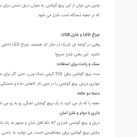
که در جعبه دستگاه است شارژ می شود.
چراغ LED و شارژر USB:
باشید. این یعنی شارژ سریع!
سبک و راحت برای استفاده:
ست پیچ گوشتی برقی 350 گرمی سبک وزن،
موثری لرزش پیچ گوشتی را در حین کار کاهش داده و خستگی دس
دسته دو حالته:
جعبه را که باز می کنید با یک پیچ گوشتی تفنگی رو به رو می شو
باتری با دوام و شارژ آسان:
مکش پیچ گوشتی برقی مغناطیسی است، می توانید به راحتی و