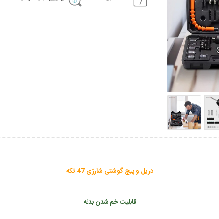
دریل و پیچ گوشتی شارژی 47 تکه
قابلیت خم شدن بدنه