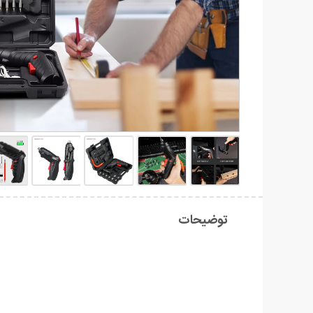
توضیحات