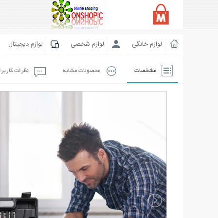
لوازم خانگی
لوازم شخصی
لوازم دیجیتال
مشخصات
محصولات مشابه
نظرات کاربر