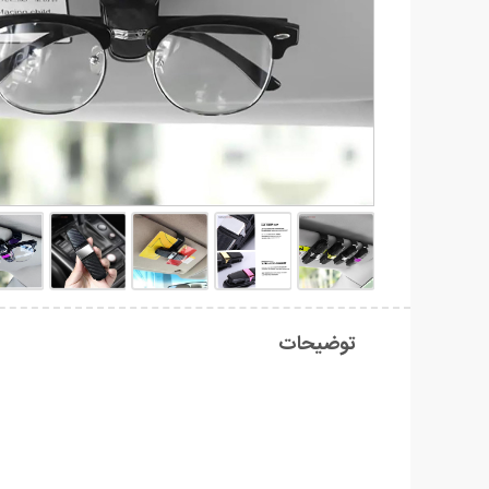
توضیحات