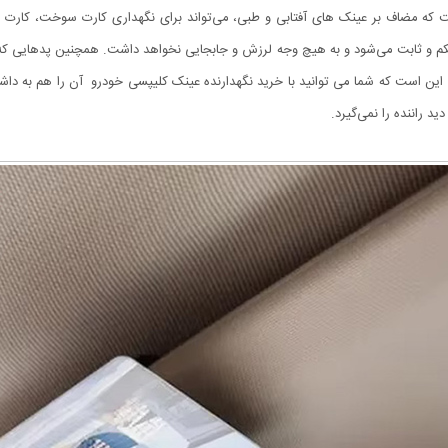
م و ثابت می‌شود و به‌ هیچ‌ وجه لرزش و جابجایی نخواهد داشت. همچنین پدهایی که د
ن است که شما می توانید با خرید نگهدارنده عینک کلیپسی خودرو آن را هم به داشبور
د راننده را نمی‌گیرد.