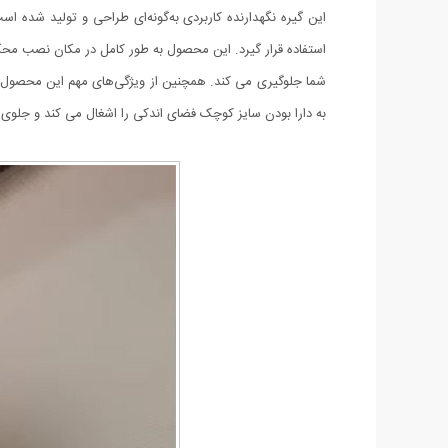
استفاده قرار گیرد. این محصول به طور کامل در مکان نصب محک
شما جلوگیری می کند. همچنین از ویژگی‌های مهم این محصول ای
‌به دارا بودن سایز کوچک فضای اندکی را اشغال می کند و جلوی دی