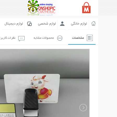
لوازم خانگی
لوازم شخصی
لوازم دیجیتال
مشخصات
محصولات مشابه
نظرات کاربر