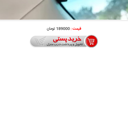
قیمت :
189000 تومان