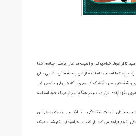
ید تا از ایجاد خراشیدگی و آسیب در امان باشند. چنانچه شما
ه چاره شما است. با استفاده از این وسیله مکان مناسبی برای
 و شکستنی می باشند که در صورتی که در جای مناسبی قرار
ون نگهدارنده قرار داده و در هنگام نیاز از عینک خود استفاده
رتیب خیالتان از بابت شکستگی و خراش و … راحت باشد. این
گهداری یک کارت اضافی را هم فراهم می کند. از افتادن، خراشیدگی، گم شدن عینک