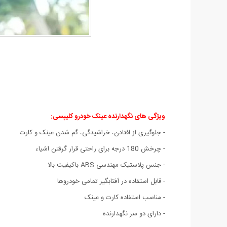
ویژگی های نگهدارنده عینک خودرو کلیپسی:
- جلوگیری از افتادن، خراشیدگی، گم شدن عینک و کارت
- چرخش 180 درجه برای راحتی قرار گرفتن اشیاء
- جنس پلاستیک مهندسی ABS باکیفیت بالا
- قابل استفاده در آفتابگیر تمامی خودروها
- مناسب استفاده کارت و عینک
- دارای دو سر نگهدارنده