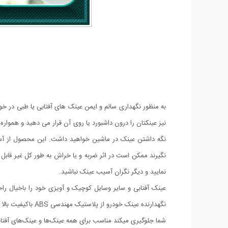
به منظور نگهداری سالم و ایمن عینک های آفتابی یا طبی در خو
نیز عینکتان را درون داشبورد یا روی آن قرار می دهید و هموا
نگه داشتن عینک در ماشین خواهید داشت. این محصول از آسی
نگیرند ممکن است در اثر ضربه و یا خراش به طور کل غیر قابل اس
نمایید و دیگر نگران آسیب عینک نباشید.
عینک آفتابی و سایر وسایل کوچیک و آویزی خود را باخیال ر
نگهدارنده عینک خ
شما جلوگیری میکند مناسب برای همه عینک‌ها و عینک‌های آفتاب