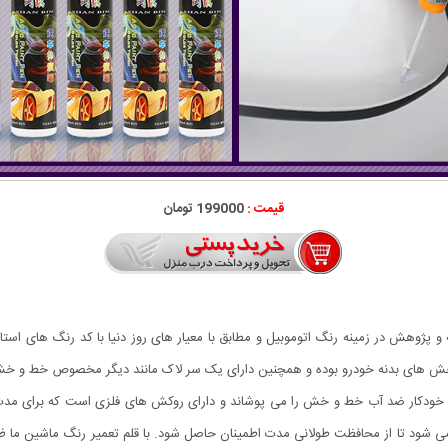
قیمت :
199000 تومان
وهش در زمینه رنگ اتوموبیل و مطابق با معیار های روز دنیا با کد رنگ های استاند
خش های بدنه خودرو بوده و همچنین دارای یک سر لاک مانند دیگر مخصوص خط و خ
ن خودکار ضد آب خط و خش را می پوشاند و دارای روکش های فلزی است که برای مدت 
ود تا از محافظت طولانی مدت اطمینان حاصل شود. با قلم تعمیر رنگ ماشین ما ظاه