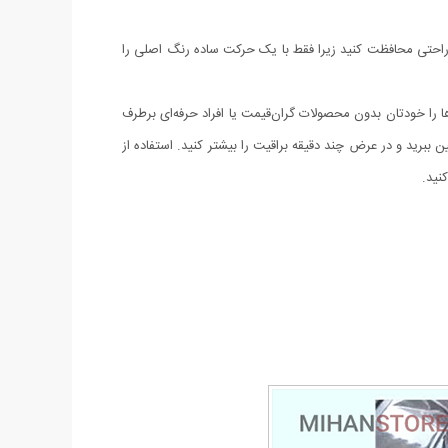
احتی محافظت کنید زیرا فقط با یک حرکت ساده رنگ اصلی را
ا و خراش‌ها را خودتان بدون محصولات گران‌قیمت یا افراد حرفه‌ای برطرف
ببرید و در عرض چند دقیقه براقیت را بیشتر کنید. استفاده از
نید.