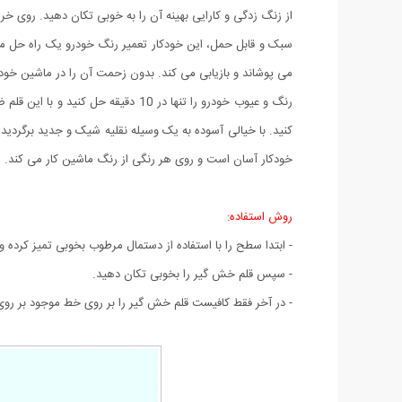
از زنگ زدگی و کارایی بهینه آن را به خوبی تکان دهید. روی خرا
سبک و قابل حمل، این خودکار تعمیر رنگ خودرو یک راه حل م
می پوشاند و بازیابی می کند. بدون زحمت آن را در ماشین خود 
رنگ و عیوب خودرو را تنها در 10 د
کنید. با خیالی آسوده به یک وسیله نقلیه شیک و جدید برگردید.
خودکار آسان است و روی هر رنگی از رنگ ماشین کار می کند. ه
روش استفاده:
- ابتدا سطح را با استفاده از دستمال مرطوب بخوبی تمیز کرده و 
- سپس قلم خش گیر را بخوبی تکان دهید.
- در آخر فقط کافیست قلم خش گیر را بر روی خط موجود بر ر