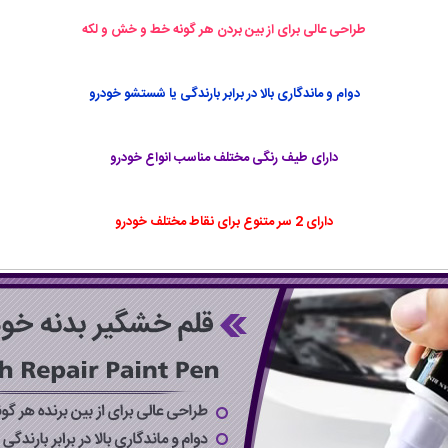
طراحی عالی برای از بین بردن هر گونه خط و خش و لکه
دوام و ماندگاری بالا در برابر بارندگی یا شستشو خودرو
دارای طیف رنگی مختلف مناسب انواع خودرو
دارای 2 سر متنوع برای نقاط مختلف خودرو