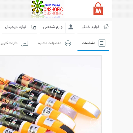
لوازم خانگی
لوازم شخصی
لوازم دیجیتال
مشخصات
محصولات مشابه
نظرات کاربر