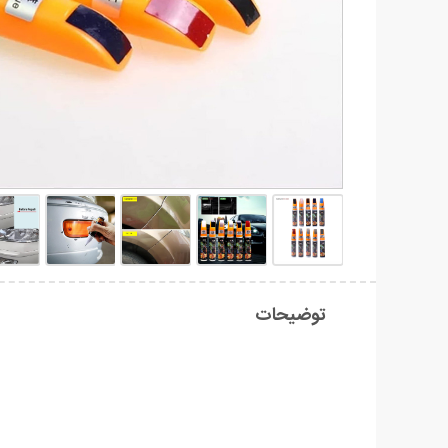
توضیحات