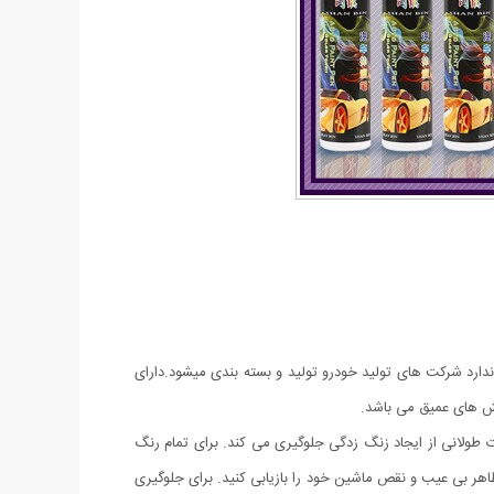
ارد شرکت های تولید خودرو تولید و بسته بندی میشود.دارای
ش های عمیق می باشد.
طولانی از ایجاد زنگ زدگی جلوگیری می کند. برای تمام رنگ
ر بی عیب و نقص ماشین خود را بازیابی کنید. برای جلوگیری