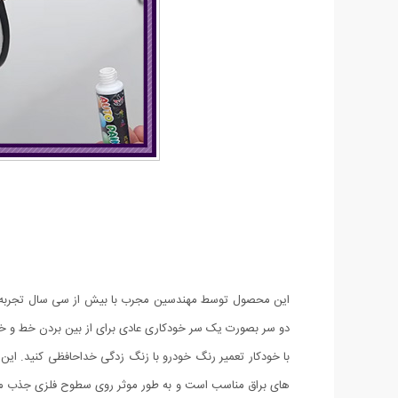
این محصول توسط مهندسین مجرب با بیش از سی سال تجربه و پژ
دو سر بصورت یک سر خودکاری عادی برای از بین بردن خط و 
با خودکار تعمیر رنگ خودرو با زنگ زدگی خداحافظی کنید. ای
های براق مناسب است و به طور موثر روی سطوح فلزی جذب می ش