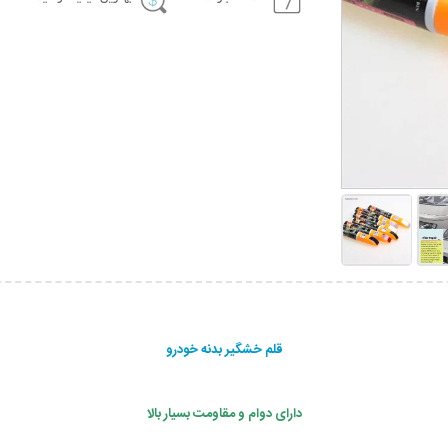
قلم خشگیر بدنه خودرو
دارای دوام و مقاومت بسیار بالا