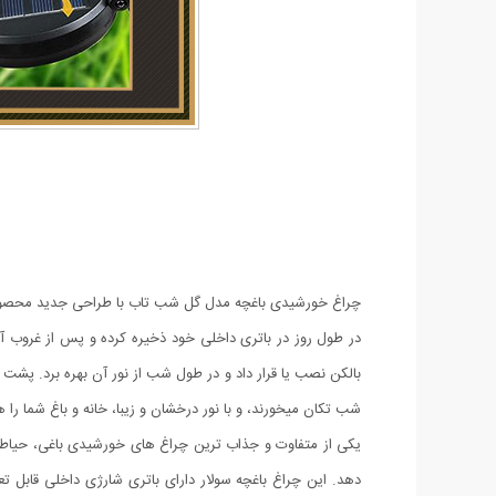
در طول روز در باتری داخلی خود ذخیره کرده و پس از غروب آف
شب تکان میخورند، و با نور درخشان و زیبا، خانه و باغ شما را
یکی از متفاوت و جذاب ترین چراغ های خورشیدی باغی، حیاطی
دهد. این چراغ باغچه سولار دارای باتری شارژی داخلی قابل