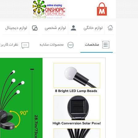
لوازم خانگی
لوازم شخصی
لوازم دیجیتال
مشخصات
محصولات مشابه
نظرات کاربر