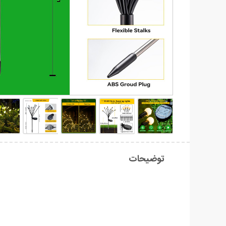
توضیحات