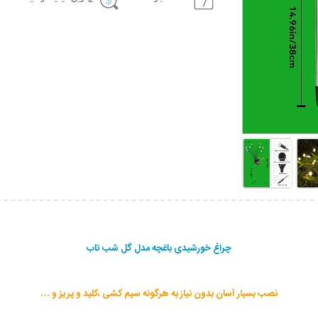
چراغ خورشیدی باغچه مدل گل شب تاب
نصب بسیار آسان بدون نیاز به هرگونه سیم کشی ،کلید و پریز و …