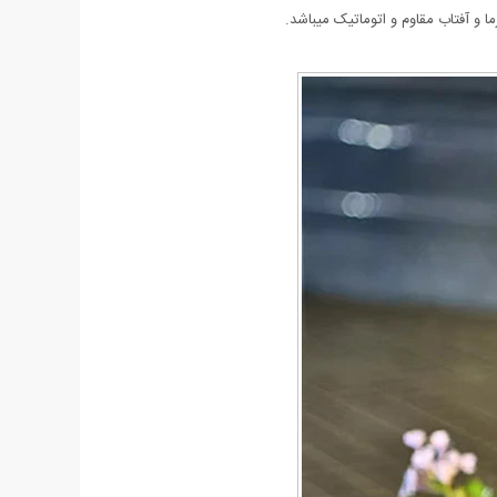
ا و آفتاب مقاوم و اتوماتیک میباشد.