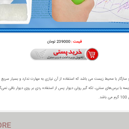
قیمت :
239000 تومان
ا و سازگار با محیط زیست می باشد که استفاده از آن نیازی به مهارت ندارد و بسیار سریع
 خشک می شود. در مقایسه با برس‌های سنتی، لکه گیر رولی دیوار پس از استفاده ردی بر روی دیوار باق
.