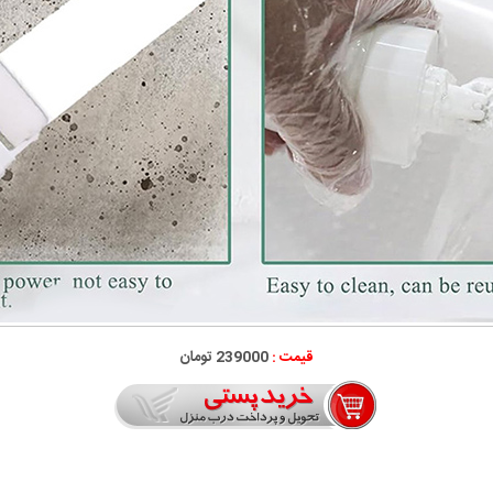
قیمت :
239000 تومان