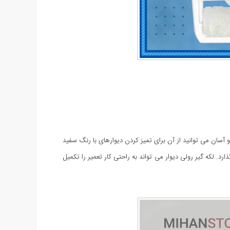
 و آسان می توانید از آن برای تمیز کردن دیوارهای با رنگ سفید
ی نمی‌گذارد. لکه گیر رولی دیوار می تواند به راحتی کار تعمیر را تکمیل