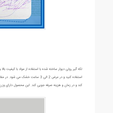
لکه گیر رولی دیوار ساخته شده با استفاده از مواد با کیفیت بال
استفاده کنید و در عرض 2 الی 3 ساعت
کند و در زمان و هزینه صرفه جویی کند. این محصول دارای وزن 100 گرم می باشد