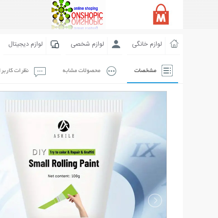
لوازم خانگی
لوازم شخصی
لوازم دیجیتال
مشخصات
محصولات مشابه
نظرات کاربر