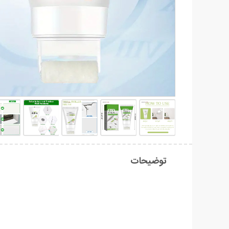
توضیحات