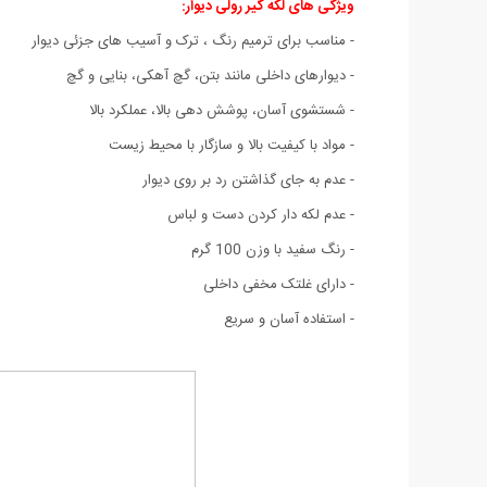
ویژگی های لکه گیر رولی دیوار
:
- مناسب برای ترمیم رنگ ، ترک و آسیب های جزئی دیوار
- دیوارهای داخلی مانند بتن، گچ آهکی، بنایی و گچ
- شستشوی آسان، پوشش دهی بالا، عملکرد بالا
- مواد با کیفیت بالا و سازگار با محیط زیست
- عدم به جای گذاشتن رد بر روی دیوار
- عدم لکه دار کردن دست و لباس
- رنگ سفید با وزن 100 گرم
- دارای غلتک مخفی داخلی
- استفاده آسان و سریع