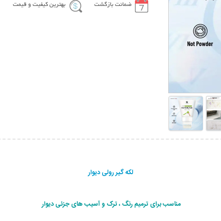
ضمانت بازگشت
بهترین کیفیت و قیمت
لکه گیر رولی دیوار
مناسب برای ترمیم رنگ ، ترک و آسیب های جزئی دیوار