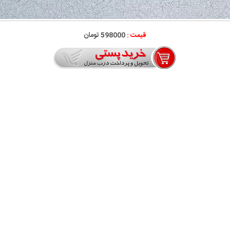
قیمت :
598000 تومان