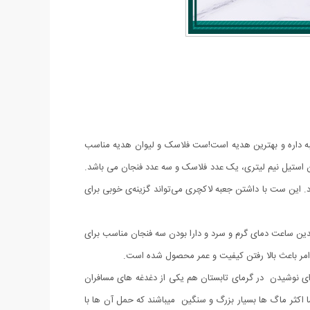
عبه داره و بهترین هدیه است!ست فلاسک و لیوان هدیه مناسب
5 رنگ می باشد . محتویات داخل ست فلاسک و لیوان استیل نیم لیتری، یک عدد فلاسک و سه عدد فنجان می باشد.
 این ست با داشتن جعبه لاکچری می‌تواند گزینه‌ی خوبی برای
ین ساعت دمای گرم و سرد و دارا بودن سه فنجان مناسب برای
امر باعث بالا رفتن کیفیت و عمر محصول شده است.
رای نوشیدن در گرمای تابستان هم یکی از دغدغه های مسافران
ا اکثر ماگ ها بسیار بزرگ و سنگین میباشند که حمل آن ها با