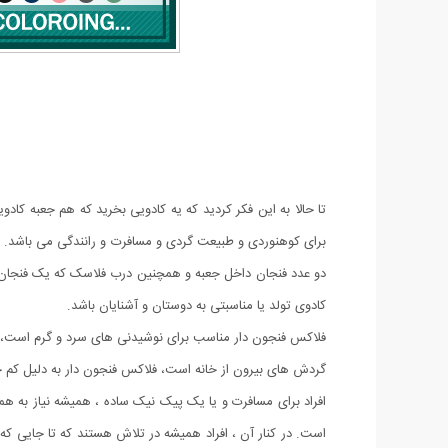
تا حالا به این فکر کردید که یه کادویی بخرید که هم جعبه 
دو عدد فنجان داخل جعبه و همچنین درب فلاسک که یک فنجان اض
کادوی تولد یا مناسبتی به دوستان و آشنایان باشد.
فلاکس فنجون دار مناسب برای نوشیدنی های سرد و گرم است، ک
گردش های بیرون از خانه است، فلاکس فنجون دار به دلیل کم 
افراد برای مسافرت و یا یک پیک نیک ساده ، همیشه نیاز به ه
است. در کنار آن ، افراد همیشه در تلاش هستند که تا جایی که