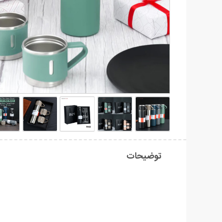
توضیحات