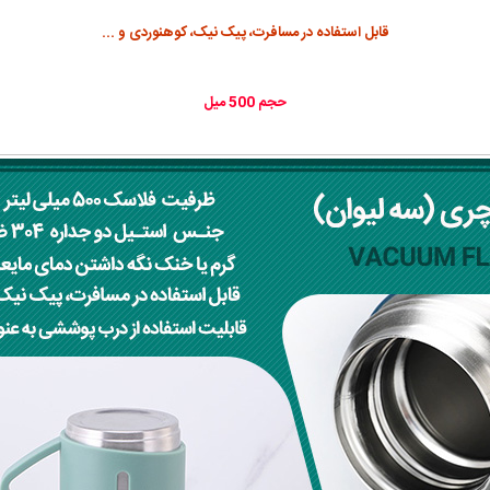
قابل استفاده در مسافرت، پیک نیک، کوهنوردی و ...
حجم 500 میل