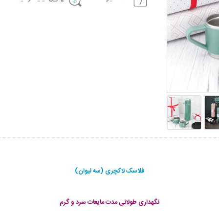
فلاسک لاکچری (سه لیوان)
نگهداری طولانی مدت مایعات سرد و گرم