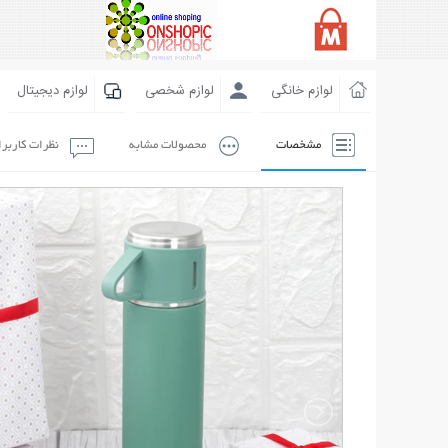
لوازم خانگی
لوازم شخصی
لوازم دیجیتال
مشخصات
محصولات مشابه
نظرات کاربر