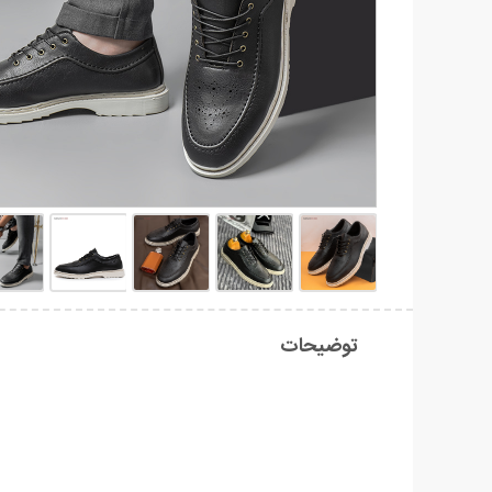
توضیحات