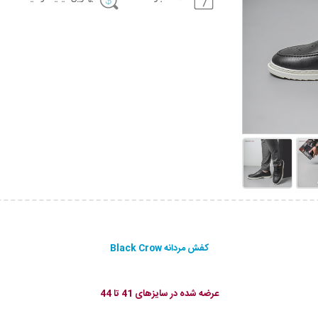
کفش مردانه Black Crow
عرضه شده در سایزهای 41 تا 44