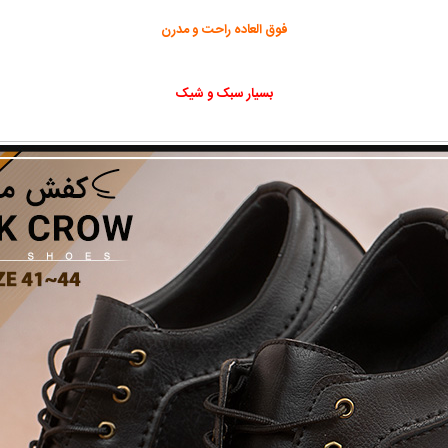
فوق العاده راحت و مدرن
بسیار سبک و شیک