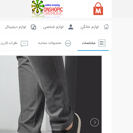
لوازم خانگی
لوازم شخصی
لوازم دیجیتال
مشخصات
محصولات مشابه
نظرات کاربر