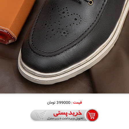
قیمت :
399000 تومان