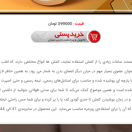
قیمت :
399000 تومان
ستند ساعات زیادی را از کفش استفاده نمایند، کفش ها انواع مختلفی دارند که اغلب اف
به عنوان عضوی بسیار مهم در میان دیگر اعضای بدن به شمار می رود، به همین خاطر
ده است و همین موضوع کمک می‌کند تا شما برای مدتی طولانی بتوانید از داشتن ای
 و در زمان پوشیدن کفش تا حدی گودی کف پا را پر کرده و برای شما حس راحتی ایجاد 