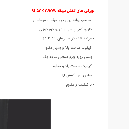
ویژگی های کفش مردانه BLACK CROW :
- مناسب پیاده روی ، روزمرگی ، مهمانی و...
- دارای کفی پرسی و دارای دور دوزی
- عرضه شده در سایزهای 41 تا 44
- کیفیت ساخت بالا و بسیار مقاوم
-جنس رویه چرم صنعتی درجه یک
- کیفیت ساخت بالا و مقاوم
- جنس زیره کفش PU
- با کیفیت و مقاوم