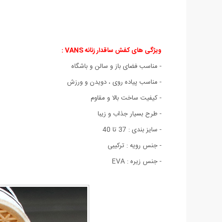
ویژگی های کفش ساقدار زنانه VANS :
- مناسب فضای باز و سالن و باشگاه
- مناسب پیاده روی ، دویدن و ورزش
- کیفیت ساخت بالا و مقاوم
- طرح بسیار جذاب و زیبا
- سایز بندی : 37 تا 40
- جنس رویه : ترکیبی
- جنس زیره : EVA