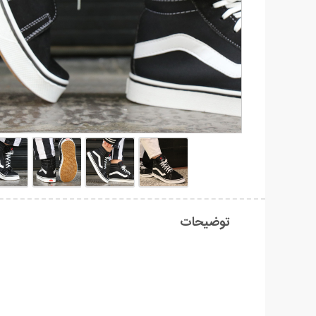
توضیحات