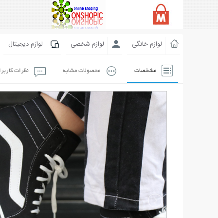
لوازم خانگی
لوازم شخصی
لوازم دیجیتال
مشخصات
محصولات مشابه
نظرات کاربر