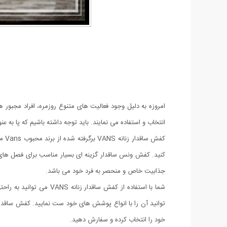
امروزه به دلیل وجود فعالیت های متنوع روزمره، افراد مجبور ه
انتخاب و استفاده می نمایند. باید توجه داشته باشیم که پا ب
کفش
کنید. کفش ونس ساقدار گزینه ای بسیار مناسب برای فصل های سر
جذابیت خاص و منحصر به فرد خود می باشد.
شما با استفاده از کفش 
خود را انتخاب کرده و سفارش دهید.