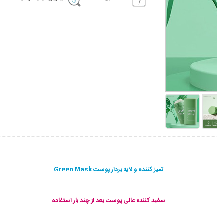
تمیز کننده و لایه بردار پوست Green Mask
سفید کننده عالی پوست بعد از چند بار استفاده