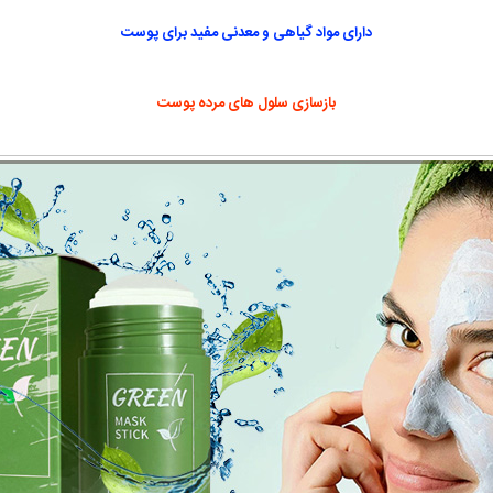
دارای مواد گیاهی و معدنی مفید برای پوست
بازسازی سلول های مرده پوست