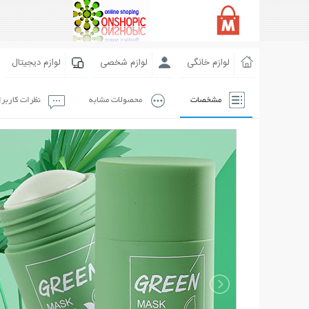
لوازم خانگی
لوازم شخصی
لوازم دیجیتال
مشخصات
محصولات مشابه
نظرات کاربر