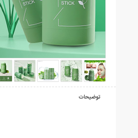
توضیحات