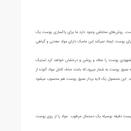
 پوست، روش‌های مختلفی وجود دارد.ما برای پاکسازی پوست یک
ای پوست ایجاد نمیکند.
این ماسک دارای مواد معدنی و گیاهی
ر مشهودی پوست را صاف و روشن و درخشان خواهد کرد.استیک
طور کلی یک پاک کننده عمیق پوست به شمار میرود،که باعث حذف کامل مواد آلوده از
د. این محصول یک لایه بردار عمیق پوست هم محسوب میشود
ز بیست دقیقه بوسیله یک دستمال مرطوب مواد را از روی پوست