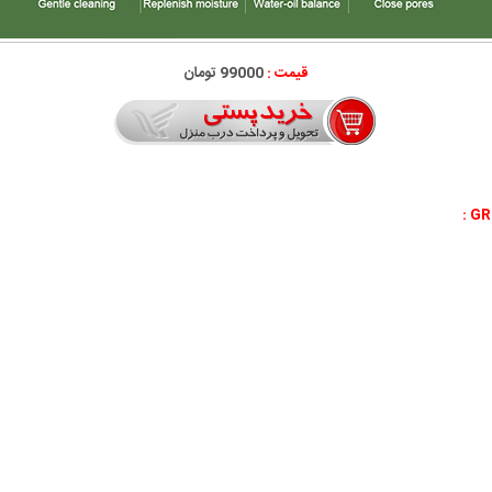
قیمت :
99000 تومان
: