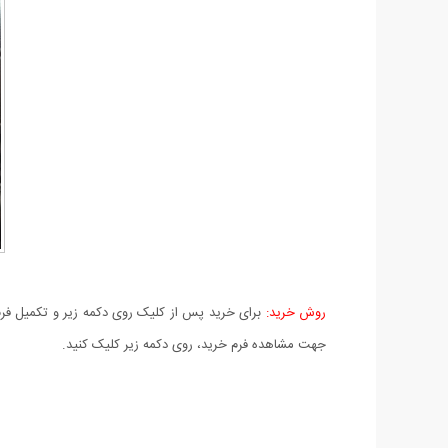
روش خرید:
برای خرید پس از کلیک روی دکمه زیر و تکمیل فرم 
جهت مشاهده فرم خرید، روی دکمه زیر کلیک کنید.