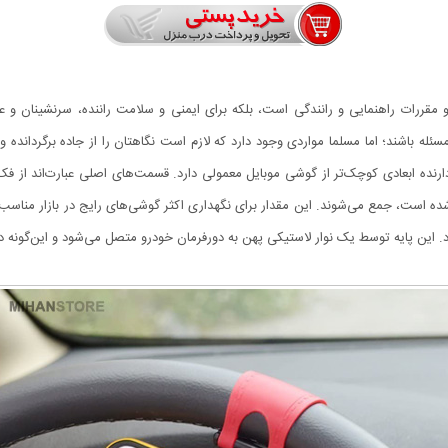
ین و مقررات راهنمایی و رانندگی است، بلکه برای ایمنی و سلامت راننده، سرنشینان
ن مسئله باشند؛ اما مسلما مواردی وجود دارد که لازم است نگاهتان را از جاده برگردان
‌دارنده ابعادی کوچک‌تر از گوشی موبایل معمولی دارد. قسمت‌های اصلی عبارت‌اند از فک‌
ه‌ شده است، جمع می‌شوند. این مقدار برای نگهداری اکثر گوشی‌های رایج در بازار مناسب
. این پایه توسط یک نوار لاستیکی پهن به دورفرمان خودرو متصل می‌شود و این‌گونه در 