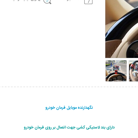
نگهدارنده موبایل فرمان خودرو
دارای بند لاستیکی کشی جهت اتصال بر روی فرمان خودرو