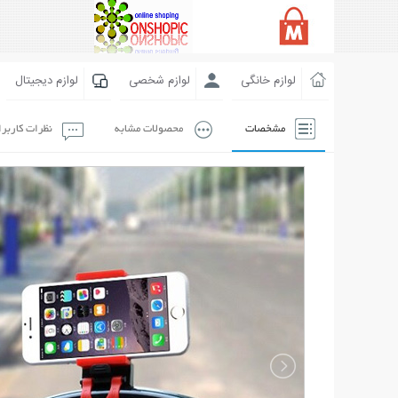
لوازم خانگی
لوازم شخصی
لوازم دیجیتال
مشخصات
محصولات مشابه
نظرات کاربر