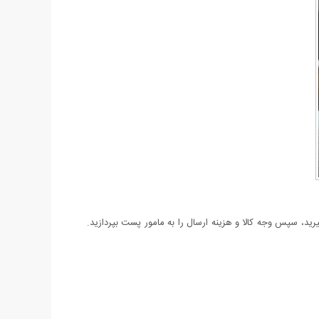
د، سپس وجه کالا و هزینه ارسال را به مامور پست بپردازید.