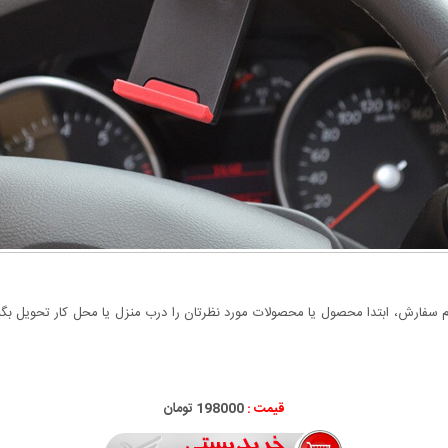
سفارش، ابتدا محصول یا محصولات مورد نظرتان را درب منزل یا محل کار تحویل بگیری
قیمت :
198000 تومان