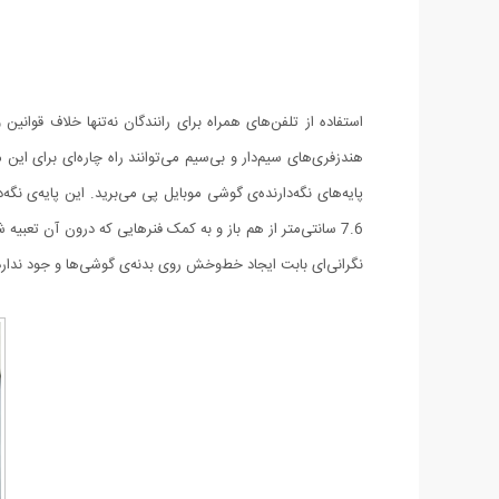
استفاده از تلفن‌های همراه برای رانندگان نه‌تنها خلاف قوان
هندزفری‌های سیم‌دار و بی‌سیم می‌توانند راه چاره‌ای برای ای
پایه‌های نگه‌دارنده‌ی گوشی موبایل پی می‌برید. این پایه‌ی نگه
7.6 سانتی‌متر از هم باز و به کمک فنرهایی که درون آن تعبی
نگرانی‌ای بابت ایجاد خط‌وخش روی بدنه‌ی گوشی‌ها و جود ندارد