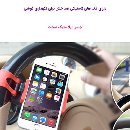
دارای فک های لاستیکی ضد خش برای نگهداری گوشی
جنس: پلاستیک سخت