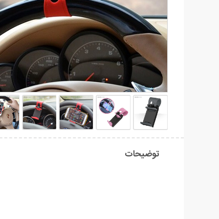
توضیحات