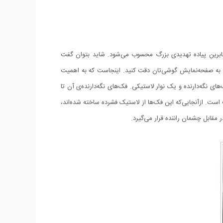
 و عابرین پیاده تهدیدی بزرگ محسوب می‌شود. شاید بتوان گفت
ده و به صفحه‌نمایش گوشی‌تان دقت کنید. اینجاست که به اهمیت
های نگه‌دارنده و یک نوار لاستیکی. فک‌های نگه‌دارنده‌ی آن تا
 است. ازآنجایی‌که این فک‌ها از لاستیک فشرده ساخته‌ شده‌اند،
مقابل چشمان راننده قرار می‌گیرد.