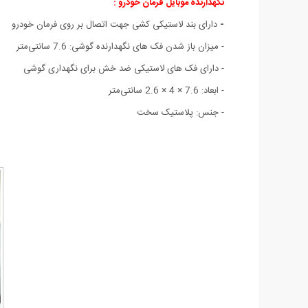
نگهدارنده موبایل فرمان خودرو :
-
دارای بند لاستیکی کشی جهت اتصال بر روی فرمان خودرو
-
میزان باز شدن فک های نگهدارنده گوشی: 7.6 سانتی‌متر
-
دارای فک های لاستیکی ضد خش برای نگهداری گوشی
-
ابعاد: 7.6 × 4 × 2.6 سانتی‌متر
-
جنس: پلاستیک سخت