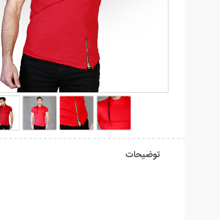
توضیحات