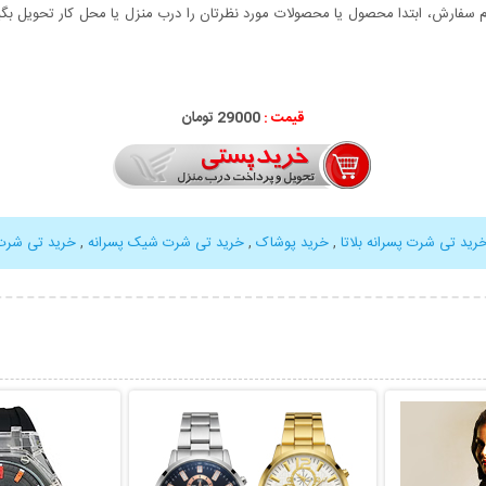
سفارش، ابتدا محصول یا محصولات مورد نظرتان را درب منزل یا محل کار تحویل بگیری
قیمت :
29000 تومان
رید تی شرت پسرانه بلاتا
,
خرید پوشاک
,
خرید تی شرت شیک پسرانه
,
خرید تی شرت 
بیشتر
نمایش توضیحات بیشتر
نمایش توضی