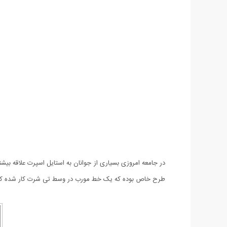
طرح خاص بوده که یک خط مورب در وسط تی شرت کار شده که 