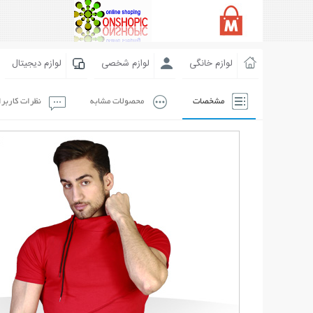
لوازم خانگی
لوازم شخصی
لوازم دیجیتال
مشخصات
محصولات مشابه
نظرات کاربر