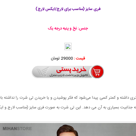
فری سایز (مناسب برای لارج/ایکس لارج)
جنس: نخ و پنبه درجه یک
قیمت :
29000 تومان
جذابیت بسیاری به آن می دهد. این تی شرت به صورت فری سایز (مناسب لارج و ای