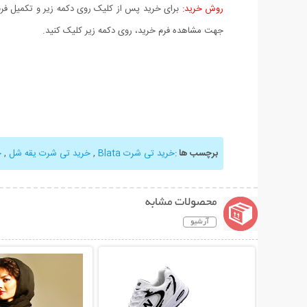
روش خرید:
برای خرید پس از کلیک روی دکمه زیر و تکمیل فرم 
جهت مشاهده فرم خرید، روی دکمه زیر کلیک کنید.
برچسب ها
:
خرید تی شرت Blata
,
خرید تی شرت یقه شل
,
خ
محصولات مشابه
آرشیو
نمایش توضیحات بیشتر
نمایش توضیحات 