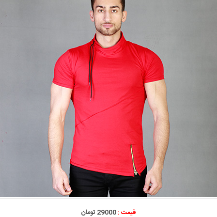
قیمت :
29000 تومان