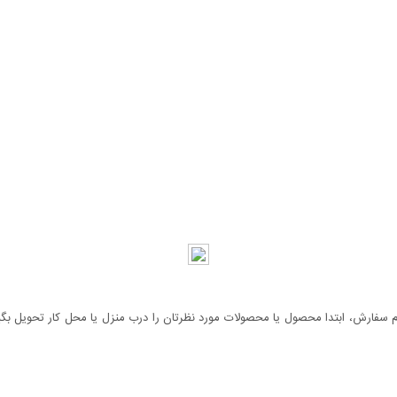
سفارش، ابتدا محصول یا محصولات مورد نظرتان را درب منزل یا محل کار تحویل بگیری