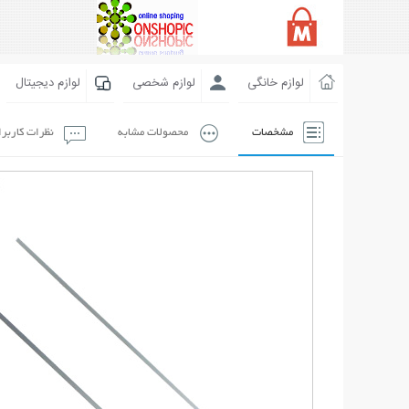
لوازم خانگی
لوازم شخصی
لوازم دیجیتال
مشخصات
محصولات مشابه
نظرات کاربر