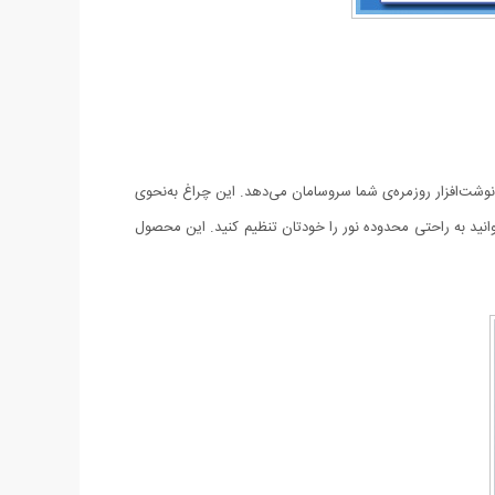
، به نوشت‌افزار روزمره‌ی شما سروسامان می‌دهد. این چراغ به‌نحوی
 و با توجه به نوع طراحی آن می توانید به راحتی محدوده نور را خودتان تنظیم کنید. این محصول