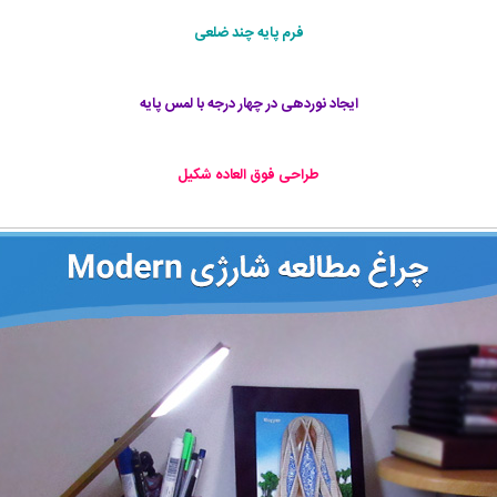
فرم پایه چند ضلعی
ایجاد نوردهی در چهار درجه با لمس پایه
طراحی فوق العاده شکیل