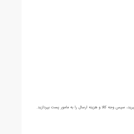
د، سپس وجه کالا و هزینه ارسال را به مامور پست بپردازید.