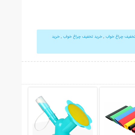
خفیف چراغ خواب
,
خرید تخفیف چراغ خواب
,
خرید
حات بیشتر
نمایش توضیحات بیشتر