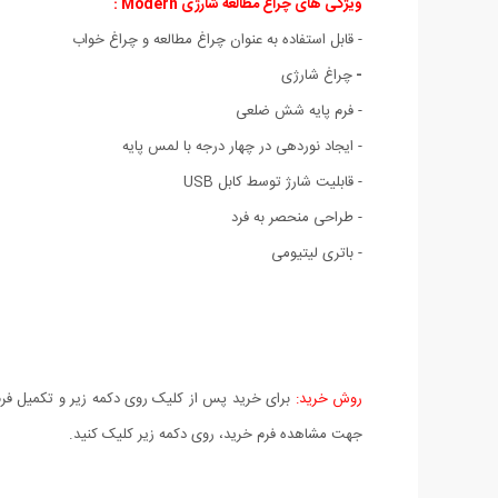
ویژگی های چراغ مطالعه شارژی Modern :
- قابل استفاده به عنوان چراغ مطالعه و چراغ خواب
-
چراغ شارژی
- فرم پایه شش ضلعی
-
ایجاد نوردهی در چهار درجه با لمس پایه
- قابلیت شارژ توسط کابل USB
- طراحی منحصر به فرد
- باتری لیتیومی
روش خرید:
برای خرید پس از کلیک روی دکمه زیر و تکمیل فرم 
جهت مشاهده فرم خرید، روی دکمه زیر کلیک کنید.