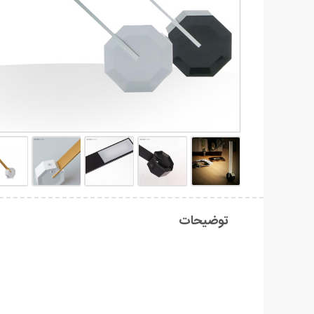
توضیحات