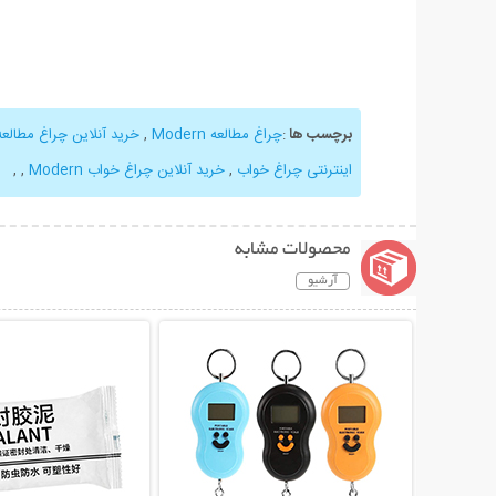
برچسب ها
:
چراغ مطالعه Modern
,
خرید آنلاین چراغ مطالع
اینترنتی چراغ خواب
,
خرید آنلاین چراغ خواب Modern
,
,
محصولات مشابه
آرشیو
نمایش توضیحات بیشتر
نمایش توضیحات 